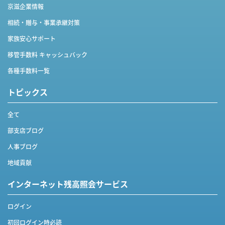
京滋企業情報
相続・贈与・事業承継対策
家族安心サポート
移管手数料 キャッシュバック
各種手数料一覧
トピックス
全て
部支店ブログ
人事ブログ
地域貢献
インターネット
残高照会サービス
ログイン
初回ログイン時必読