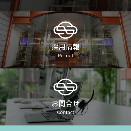
採用情報
Recruit
お問合せ
Contact