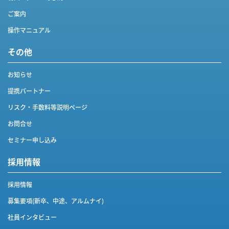
ご案内
操作マニュアル
その他
お知らせ
提携パートナー
リスク・手数料等説明ページ
お問合せ
セミナー申し込み
採用情報
採用情報
募集要項(新卒、中途、アルムナイ)
社員インタビュー