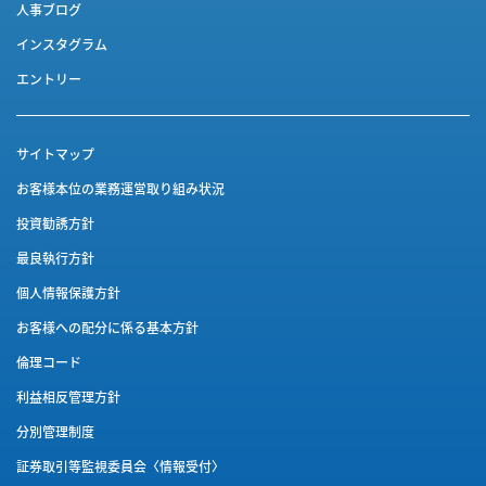
人事ブログ
インスタグラム
エントリー
サイトマップ
お客様本位の業務運営取り組み状況
投資勧誘方針
最良執行方針
個人情報保護方針
お客様への配分に係る基本方針
倫理コード
利益相反管理方針
分別管理制度
証券取引等監視委員会〈情報受付〉