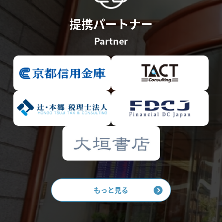
提携パートナー
Partner
もっと見る