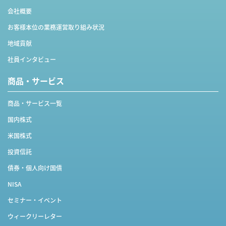
会社概要
お客様本位の業務運営取り組み状況
地域貢献
社員インタビュー
商品・サービス
商品・サービス一覧
国内株式
米国株式
投資信託
債券・個人向け国債
NISA
セミナー・イベント
ウィークリーレター