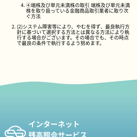
④端株及び単元未満株の取引 端株及び単元未満
株を取り扱っている金融商品取引業者に取り次
ぐ方法
(2)システム障害等により、やむを得ず、最良執行方
針に基づいて選択する方法とは異なる方法により執
行する場合がございます。その場合でも、その時点
で最良の条件で執行するよう努めます。
インターネット
残高照会サービス