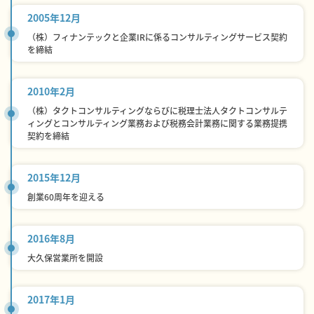
2005年12月
（株）フィナンテックと企業IRに係るコンサルティングサービス契約
を締結
2010年2月
（株）タクトコンサルティングならびに税理士法人タクトコンサルテ
ィングとコンサルティング業務および税務会計業務に関する業務提携
契約を締結
2015年12月
創業60周年を迎える
2016年8月
大久保営業所を開設
2017年1月