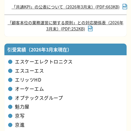
「共通KPI」の公表について（2026年3月末）(PDF:663KB)
「顧客本位の業務運営に関する原則」との対応関係表（2026年
3月末）(PDF:252KB)
引受実績（2026年3月末現在）
エスケーエレクトロニクス
エスユーエス
エリッツHD
オーケーエム
オプテックスグループ
魁力屋
京写
京進