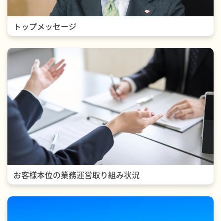
トップメッセージ
お客様本位の業務運営取り組み状況