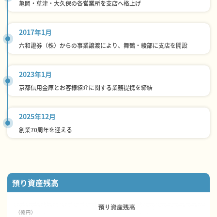
亀岡・草津・大久保の各営業所を支店へ格上げ
2017年1月
六和證券（株）からの事業譲渡により、舞鶴・綾部に支店を開設
2023年1月
京都信用金庫とお客様紹介に関する業務提携を締結
2025年12月
創業70周年を迎える
預り資産残高