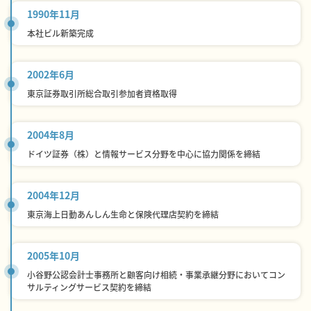
1990年11月
本社ビル新築完成
2002年6月
東京証券取引所総合取引参加者資格取得
2004年8月
ドイツ証券（株）と情報サービス分野を中心に協力関係を締結
2004年12月
東京海上日動あんしん生命と保険代理店契約を締結
2005年10月
小谷野公認会計士事務所と顧客向け相続・事業承継分野においてコン
サルティングサービス契約を締結