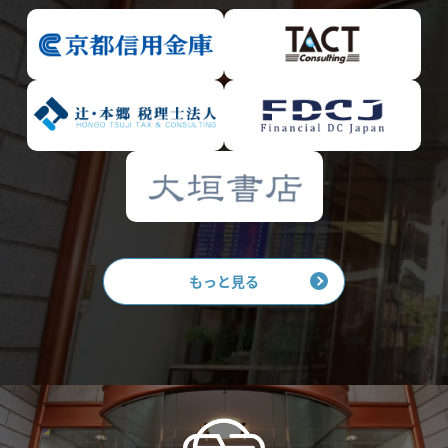
もっと見る