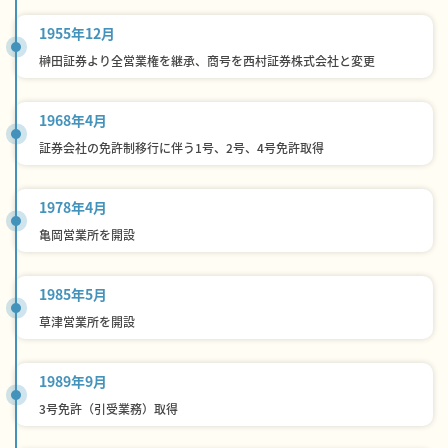
1955年12月
榊田証券より全営業権を継承、商号を西村証券株式会社と変更
1968年4月
証券会社の免許制移行に伴う1号、2号、4号免許取得
1978年4月
亀岡営業所を開設
1985年5月
草津営業所を開設
1989年9月
3号免許（引受業務）取得