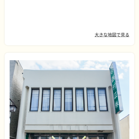
大きな地図で見る