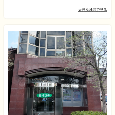
大きな地図で見る