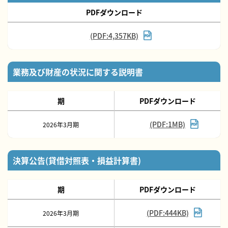
PDFダウンロード
(PDF:4,357KB)
業務及び財産の状況に関する説明書
期
PDFダウンロード
(PDF:1MB)
2026年3月期
決算公告(貸借対照表・損益計算書)
期
PDFダウンロード
(PDF:444KB)
2026年3月期