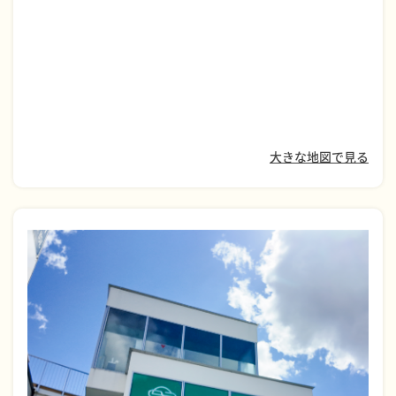
大きな地図で見る