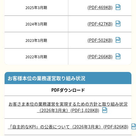
(PDF:469KB)
2025年3月期
(PDF:427KB)
2024年3月期
(PDF:502KB)
2023年3月期
(PDF:266KB)
2022年3月期
お客様本位の業務運営取り組み状況
PDFダウンロード
お客さま本位の業務運営を実現するための方針と取り組み状況
（2026年3月末）(PDF:1,028KB)
「自主的なKPI」の公表について（2026年3月末）(PDF:826KB)