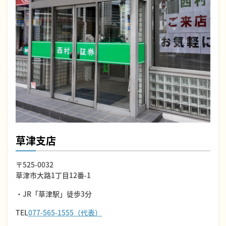
草津支店
〒525-0032
草津市大路1丁目12番-1
・JR「草津駅」徒歩3分
TEL
077-565-1555（代表）