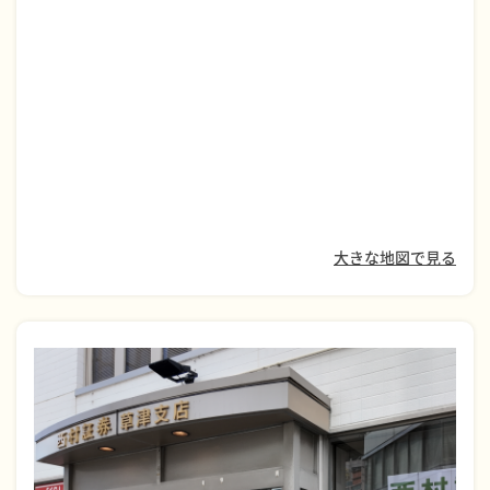
大きな地図で見る