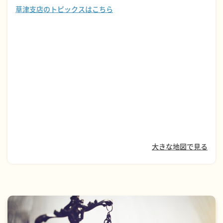
草津支店のトピックスはこちら
大きな地図で見る