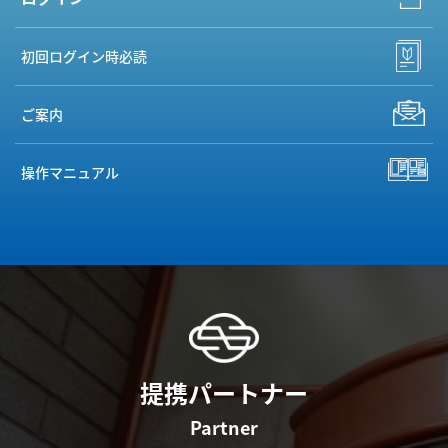
初回ログイン時必読
ご案内
操作マニュアル
提携パートナー
Partner