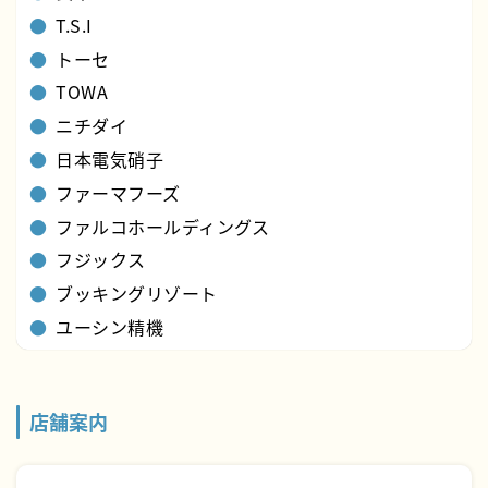
T.S.I
トーセ
TOWA
ニチダイ
日本電気硝子
ファーマフーズ
ファルコホールディングス
フジックス
ブッキングリゾート
ユーシン精機
店舗案内