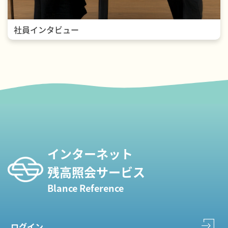
社員インタビュー
インターネット
残高照会サービス
Blance Reference
ログイン