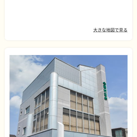
大きな地図で見る