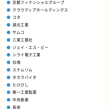
京都フィナンシャルグループ
クラウディアホールディングス
コタ
湖北工業
サムコ
三東工業社
ジェイ・エス・ビー
シライ電子工業
白鳩
ステムリム
タカラバイオ
たけびし
第一工業製薬
中央倉庫
長栄