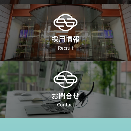
採用情報
Recruit
お問合せ
Contact