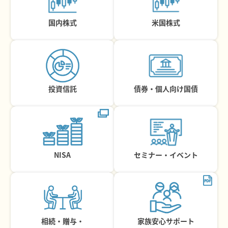
国内株式
米国株式
投資信託
債券・個人向け国債
NISA
セミナー・イベント
相続・贈与・
家族安心サポート