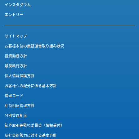
インスタグラム
エントリー
サイトマップ
お客様本位の業務運営取り組み状況
投資勧誘方針
最良執行方針
個人情報保護方針
お客様への配分に係る基本方針
倫理コード
利益相反管理方針
分別管理制度
証券取引等監視委員会〈情報受付〉
反社会的勢力に対する基本方針