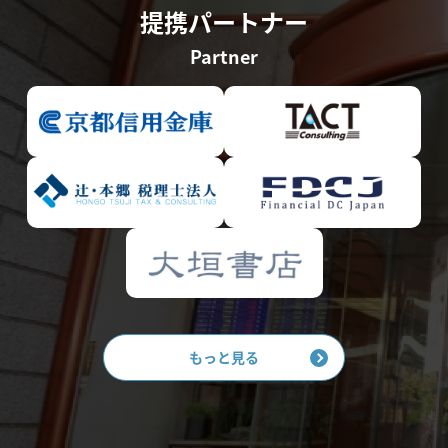
提携パートナー
Partner
もっと見る