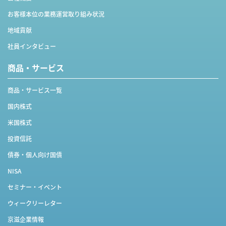
お客様本位の業務運営取り組み状況
地域貢献
社員インタビュー
商品・サービス
商品・サービス一覧
国内株式
米国株式
投資信託
債券・個人向け国債
NISA
セミナー・イベント
ウィークリーレター
京滋企業情報