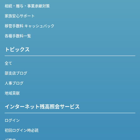
相続・贈与・事業承継対策
家族安心サポート
移管手数料 キャッシュバック
各種手数料一覧
トピックス
全て
部支店ブログ
人事ブログ
地域貢献
インターネット
残高照会サービス
ログイン
初回ログイン時必読