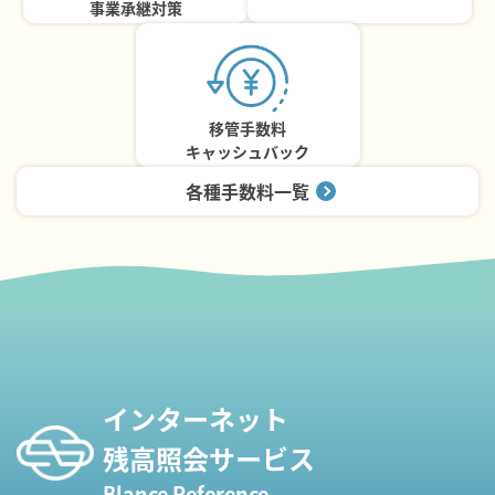
事業承継対策
移管手数料
キャッシュバック
各種手数料一覧
インターネット
残高照会サービス
Blance Reference