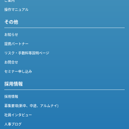
ご案内
操作マニュアル
その他
お知らせ
提携パートナー
リスク・手数料等説明ページ
お問合せ
セミナー申し込み
採用情報
採用情報
募集要項(新卒、中途、アルムナイ)
社員インタビュー
人事ブログ