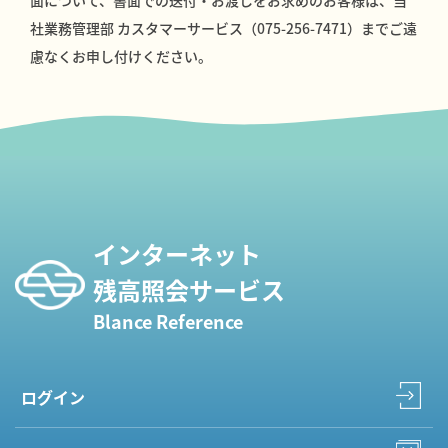
面について、書面での送付・お渡しをお求めのお客様は、当
社業務管理部 カスタマーサービス
（
075-256-7471
）
までご遠
慮なくお申し付けください。
インターネット
残高照会サービス
Blance Reference
ログイン