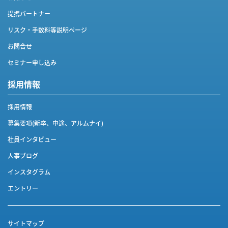
提携パートナー
リスク・手数料等説明ページ
お問合せ
セミナー申し込み
採用情報
採用情報
募集要項(新卒、中途、アルムナイ)
社員インタビュー
人事ブログ
インスタグラム
エントリー
サイトマップ