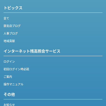
トピックス
全て
部支店ブログ
人事ブログ
地域貢献
インターネット
残高照会サービス
ログイン
初回ログイン時必読
ご案内
操作マニュアル
その他
お知らせ