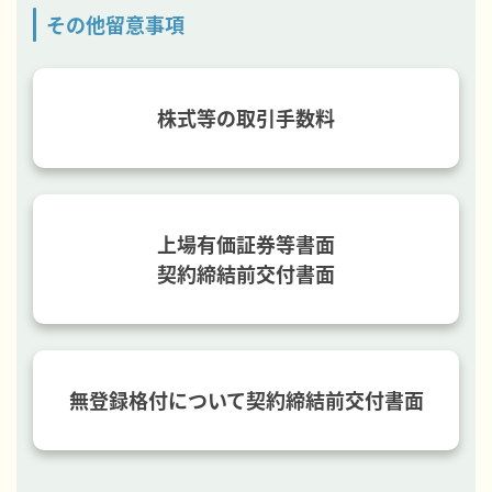
その他留意事項
株式等の取引手数料
上場有価証券等書面
契約締結前交付書面
無登録格付について契約締結前交付書面