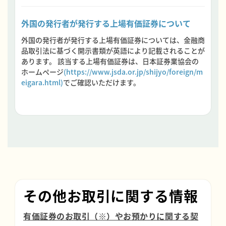
外国の発行者が発行する上場有価証券について
外国の発行者が発行する上場有価証券については、金融商
品取引法に基づく開示書類が英語により記載されることが
あります。 該当する上場有価証券は、日本証券業協会の
ホームページ
(https://www.jsda.or.jp/shijyo/foreign/m
eigara.html)
でご確認いただけます。
その他お取引に関する情報
有価証券のお取引（※）やお預かりに関する契