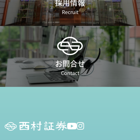
採用情報
Recruit
お問合せ
Contact