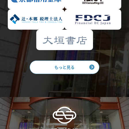
もっと見る