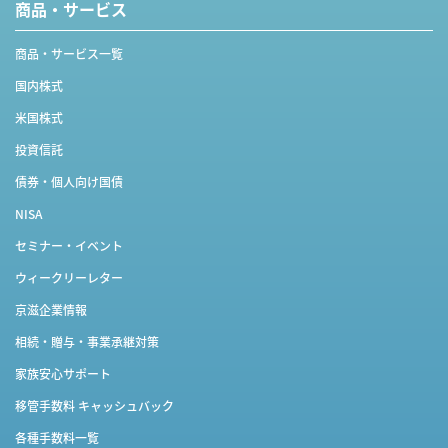
商品・サービス
商品・サービス一覧
国内株式
米国株式
投資信託
債券・個人向け国債
NISA
セミナー・イベント
ウィークリーレター
京滋企業情報
相続・贈与・事業承継対策
家族安心サポート
移管手数料 キャッシュバック
各種手数料一覧