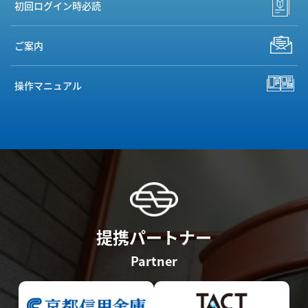
初回ログイン時必読
ご案内
操作マニュアル
提携パートナー
Partner