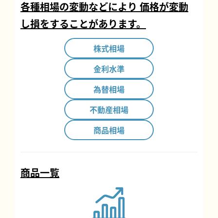
各種相場の変動などにより
価格が変動
し損をすることがあります。
株式相場
金利水準
為替相場
不動産相場
商品相場
商品一覧