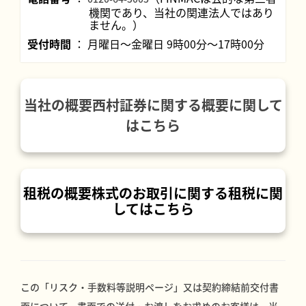
機関であり、当社の関連法人ではあり
ません。）
受付時間
月曜日～金曜日 9時00分～17時00分
当社の概要西村証券に関する概要に関して
はこちら
租税の概要株式のお取引に関する租税に関
してはこちら
この「リスク・手数料等説明ページ」又は契約締結前交付書