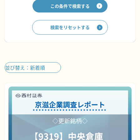
この条件で検索する
検索をリセットする