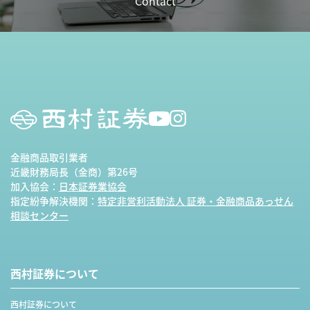
Contact
金融商品取引業者
近畿財務局長（金商）第26号
加入協会：
日本証券業協会
指定紛争解決機関：
特定非営利活動法人 証券・金融商品あっせん
相談センター
西村証券について
西村証券について