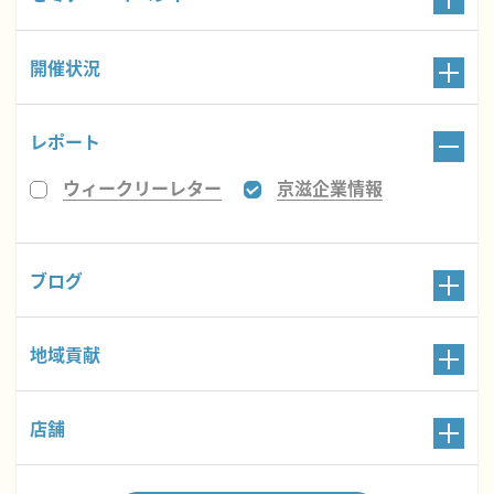
開催状況
レポート
ウィークリーレター
京滋企業情報
ブログ
地域貢献
店舗