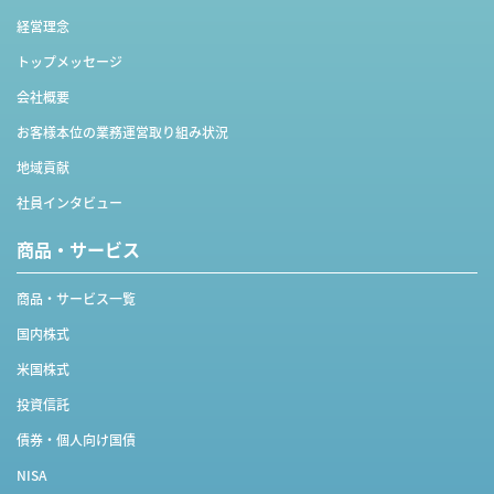
経営理念
トップメッセージ
会社概要
お客様本位の業務運営取り組み状況
地域貢献
社員インタビュー
商品・サービス
商品・サービス一覧
国内株式
米国株式
投資信託
債券・個人向け国債
NISA