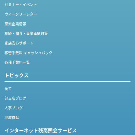
セミナー・イベント
ウィークリーレター
京滋企業情報
相続・贈与・事業承継対策
家族安心サポート
移管手数料 キャッシュバック
各種手数料一覧
トピックス
全て
部支店ブログ
人事ブログ
地域貢献
インターネット
残高照会サービス