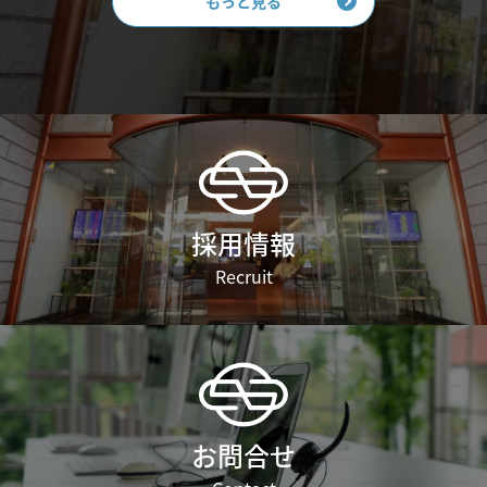
もっと見る
採用情報
Recruit
お問合せ