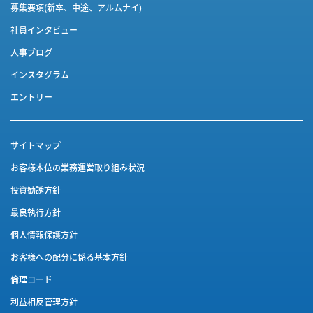
募集要項(新卒、中途、アルムナイ)
社員インタビュー
人事ブログ
インスタグラム
エントリー
サイトマップ
お客様本位の業務運営取り組み状況
投資勧誘方針
最良執行方針
個人情報保護方針
お客様への配分に係る基本方針
倫理コード
利益相反管理方針