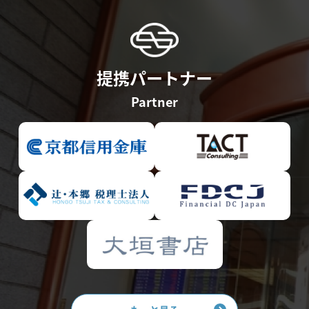
提携パートナー
Partner