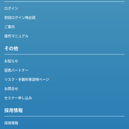
ログイン
初回ログイン時必読
ご案内
操作マニュアル
その他
お知らせ
提携パートナー
リスク・手数料等説明ページ
お問合せ
セミナー申し込み
採用情報
採用情報