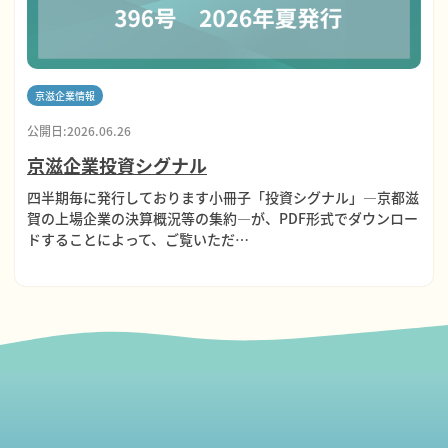
京滋企業情報
公開日:2026.06.26
京滋企業投資シグナル
四半期毎に発行しております小冊子「投資シグナル」―京都滋
賀の上場企業の決算概況等の集約―が、PDF形式でダウンロー
ドすることによって、ご覧いただ…