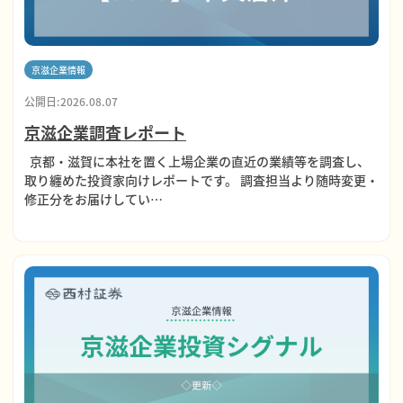
京滋企業情報
公開日:2026.08.07
京滋企業調査レポート
京都・滋賀に本社を置く上場企業の直近の業績等を調査し、
取り纏めた投資家向けレポートです。 調査担当より随時変更・
修正分をお届けしてい…