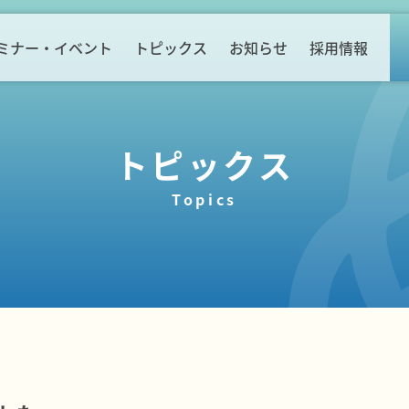
ミナー・イベント
トピックス
お知らせ
採用情報
トピックス
Topics