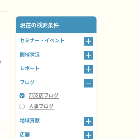
現在の検索条件
セミナー・イベント
開催状況
6
レポート
村
ブログ
部支店ブログ
ミ
人事ブログ
地域貢献
店舗