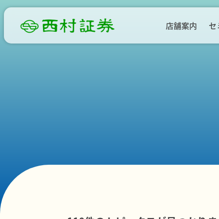
店舗案内
セ