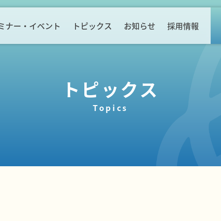
ミナー・イベント
トピックス
お知らせ
採用情報
トピックス
Topics