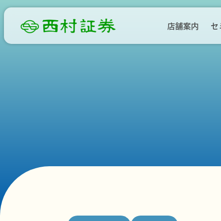
店舗案内
セ