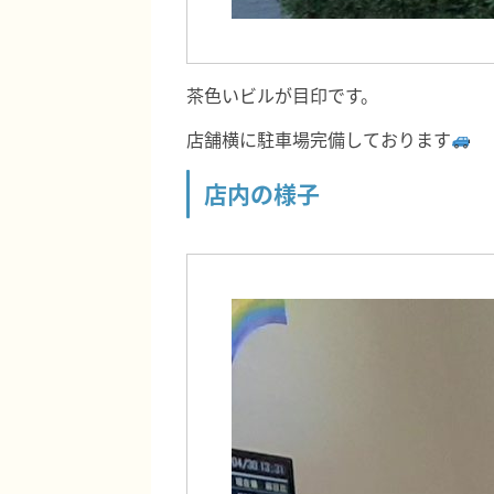
茶色いビルが目印です。
店舗横に駐車場完備しております
店内の様子