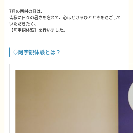
7月の西村の日は、
皆様に日々の暑さを忘れて、心ほどけるひとときを過ごして
いただきたく、
【阿字観体験】を行いました。
◇阿字観体験とは？