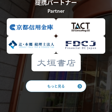
提携パートナー
Partner
もっと見る