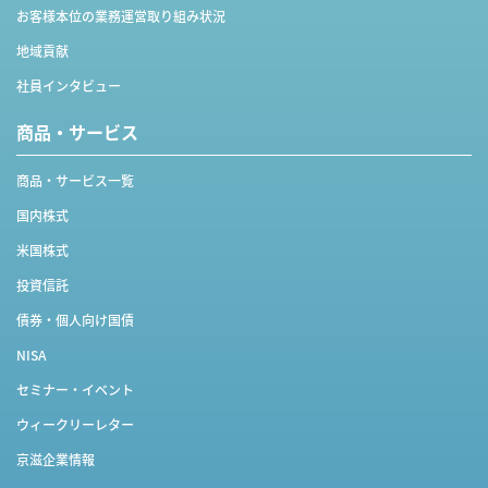
お客様本位の業務運営取り組み状況
地域貢献
社員インタビュー
商品・サービス
商品・サービス一覧
国内株式
米国株式
投資信託
債券・個人向け国債
NISA
セミナー・イベント
ウィークリーレター
京滋企業情報