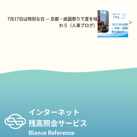
7月17日は特別な日 — 京都・祇園祭りで夏を味
わう（人事ブログ）
インターネット
残高照会サービス
Blance Reference