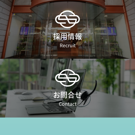
採用情報
Recruit
お問合せ
Contact