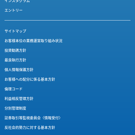
インスタグラム
エントリー
サイトマップ
お客様本位の業務運営取り組み状況
投資勧誘方針
最良執行方針
個人情報保護方針
お客様への配分に係る基本方針
倫理コード
利益相反管理方針
分別管理制度
証券取引等監視委員会〈情報受付〉
反社会的勢力に対する基本方針