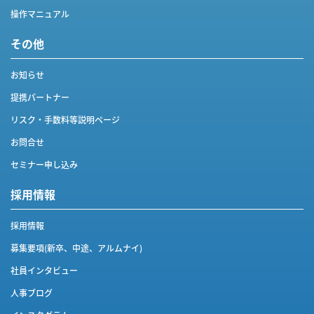
操作マニュアル
その他
お知らせ
提携パートナー
リスク・手数料等説明ページ
お問合せ
セミナー申し込み
採用情報
採用情報
募集要項(新卒、中途、アルムナイ)
社員インタビュー
人事ブログ