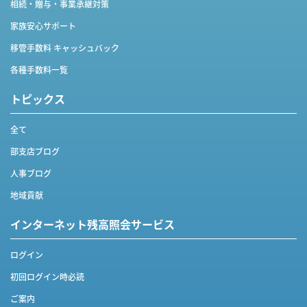
相続・贈与・事業承継対策
家族安心サポート
移管手数料 キャッシュバック
各種手数料一覧
トピックス
全て
部支店ブログ
人事ブログ
地域貢献
インターネット
残高照会サービス
ログイン
初回ログイン時必読
ご案内