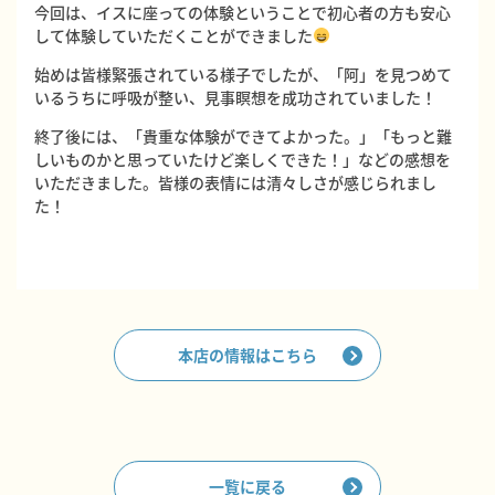
今回は、イスに座っての体験ということで初心者の方も安心
して体験していただくことができました
始めは皆様緊張されている様子でしたが、「阿」を見つめて
いるうちに呼吸が整い、見事瞑想を成功されていました！
終了後には、「貴重な体験ができてよかった。」「もっと難
しいものかと思っていたけど楽しくできた！」などの感想を
いただきました。皆様の表情には清々しさが感じられまし
た！
本店の情報はこちら
一覧に戻る