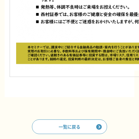
一覧に戻る