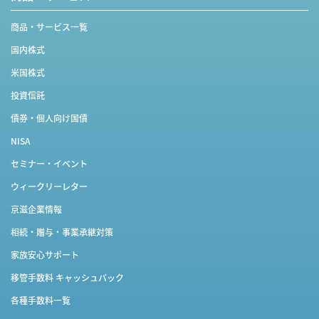
商品・サービス一覧
国内株式
米国株式
投資信託
債券・個人向け国債
NISA
セミナー・イベント
ウィークリーレター
京滋企業情報
相続・贈与・事業承継対策
家族安心サポート
移管手数料 キャッシュバック
各種手数料一覧