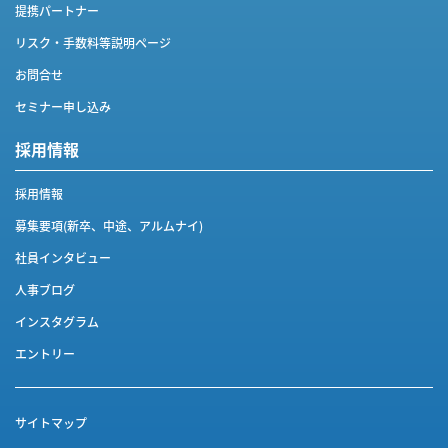
提携パートナー
リスク・手数料等説明ページ
お問合せ
セミナー申し込み
採用情報
採用情報
募集要項(新卒、中途、アルムナイ)
社員インタビュー
人事ブログ
インスタグラム
エントリー
サイトマップ