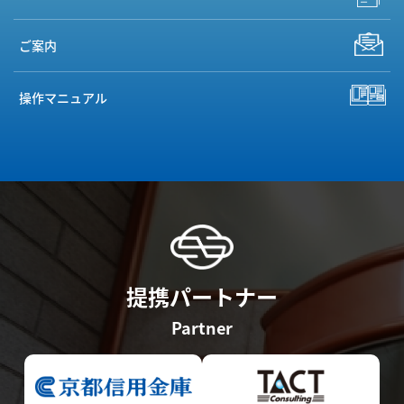
ご案内
操作マニュアル
提携パートナー
Partner