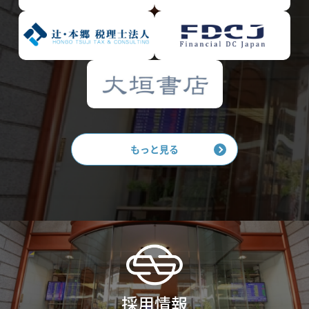
もっと見る
採用情報