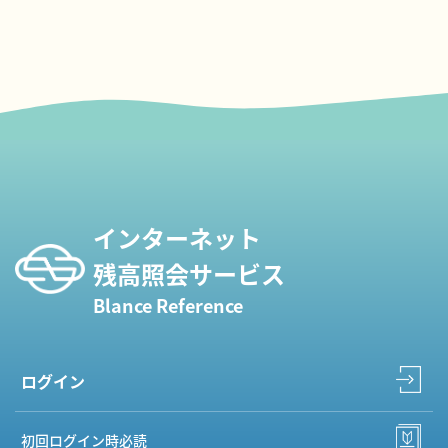
インターネット
残高照会サービス
Blance Reference
ログイン
初回ログイン時必読