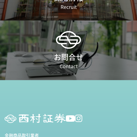
Recruit
お問合せ
Contact
金融商品取引業者