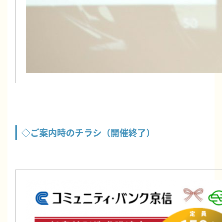
◇ご案内時のチラシ（開催終了）