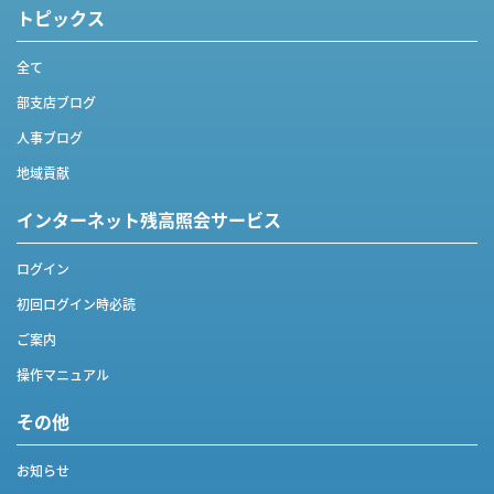
トピックス
全て
部支店ブログ
人事ブログ
地域貢献
インターネット
残高照会サービス
ログイン
初回ログイン時必読
ご案内
操作マニュアル
その他
お知らせ