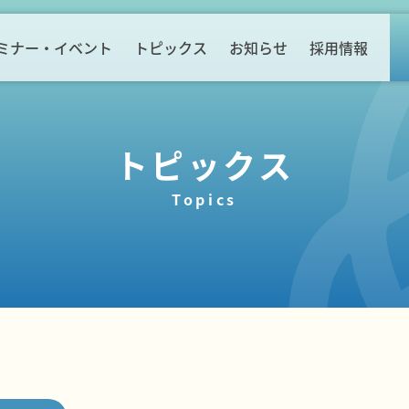
ミナー・イベント
トピックス
お知らせ
採用情報
トピックス
Topics