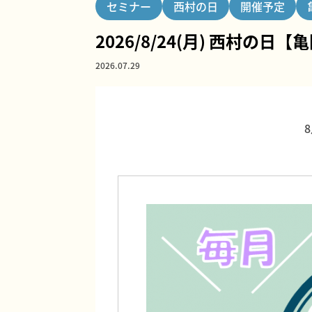
セミナー
西村の日
開催予定
2026/8/24(月) 西村の日
2026.07.29