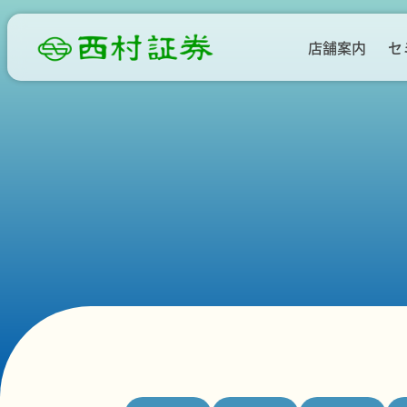
店舗案内
セ