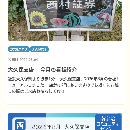
部支店ブログ
大久保支店
公開日:2026.08.04
大久保支店 今月の看板紹介
近鉄大久保駅より徒歩1分！ 大久保支店、2026年8月の看板リ
ニューアルしました！ 店舗は2Fにありますのでお近くにお越
しの際はご来店お待ちしており…