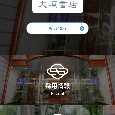
もっと見る
採用情報
Recruit