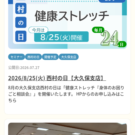
セミナー
西村の日
開催予定
大久保支店
公開日:2026.07.27
2026/8/25(火) 西村の日【大久保支店】
8月の大久保支店西村の日は「健康ストレッチ『身体のお困り
ごと相談会』」を開催いたします。 HPからのお申し込みはこ
ちら