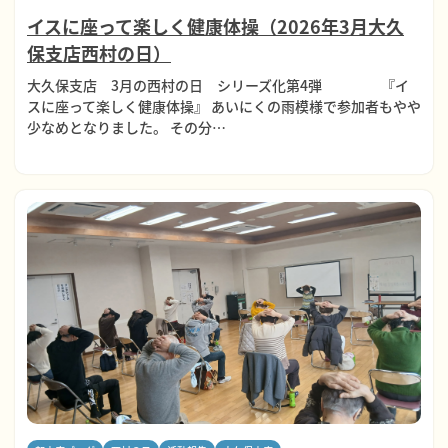
イスに座って楽しく健康体操（2026年3月大久
保支店西村の日）
大久保支店 3月の西村の日 シリーズ化第4弾 『イ
スに座って楽しく健康体操』 あいにくの雨模様で参加者もやや
少なめとなりました。 その分…