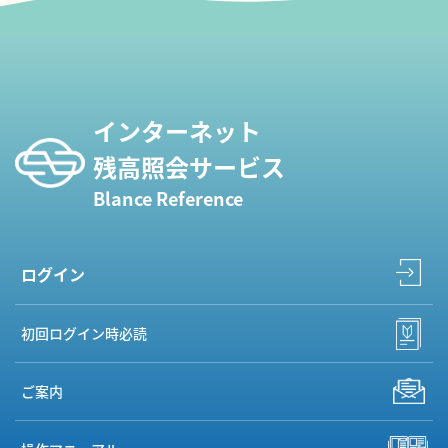
インターネット
残高照会サービス
Blance Reference
ログイン
初回ログイン時必読
ご案内