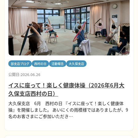
部支店ブログ
西村の日
活動報告
大久保支店
公開日:2026.06.26
イスに座って！楽しく健康体操（2026年6月大
久保支店西村の日）
大久保支店 6月 西村の日 『イスに座って！楽しく健康体
操』を開催しました。 あいにくの雨模様ではありましたが、9
名のお客さまにご参加いただき…