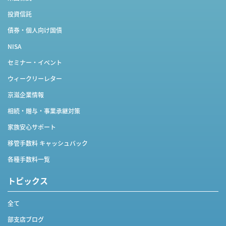
投資信託
債券・個人向け国債
NISA
セミナー・イベント
ウィークリーレター
京滋企業情報
相続・贈与・事業承継対策
家族安心サポート
移管手数料 キャッシュバック
各種手数料一覧
トピックス
全て
部支店ブログ