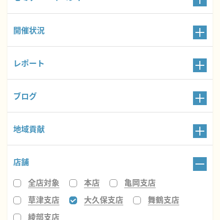
開催状況
レポート
ブログ
地域貢献
店舗
全店対象
本店
亀岡支店
草津支店
大久保支店
舞鶴支店
綾部支店