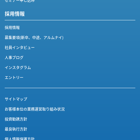
セミナー申し込み
採用情報
採用情報
募集要項(新卒、中途、アルムナイ)
社員インタビュー
人事ブログ
インスタグラム
エントリー
サイトマップ
お客様本位の業務運営取り組み状況
投資勧誘方針
最良執行方針
個人情報保護方針