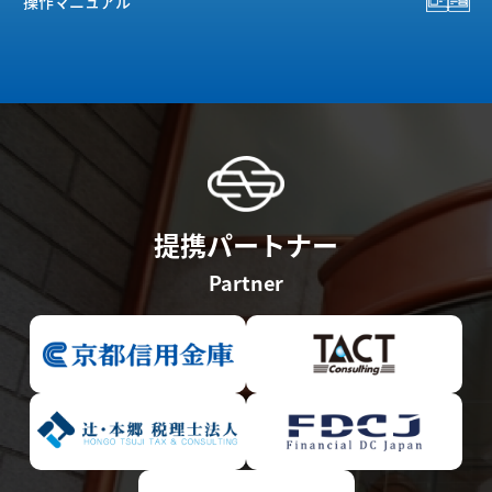
操作マニュアル
提携パートナー
Partner