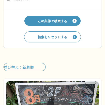
この条件で検索する
検索をリセットする