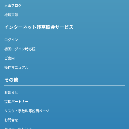
人事ブログ
地域貢献
インターネット
残高照会サービス
ログイン
初回ログイン時必読
ご案内
操作マニュアル
その他
お知らせ
提携パートナー
リスク・手数料等説明ページ
お問合せ