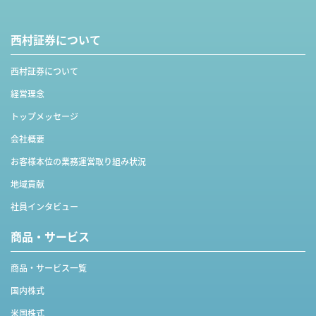
西村証券について
西村証券について
経営理念
トップメッセージ
会社概要
お客様本位の業務運営取り組み状況
地域貢献
社員インタビュー
商品・サービス
商品・サービス一覧
国内株式
米国株式