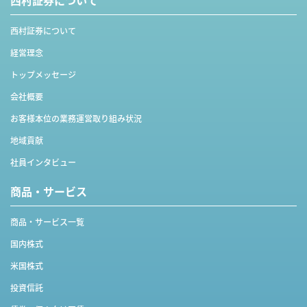
西村証券について
西村証券について
経営理念
トップメッセージ
会社概要
お客様本位の業務運営取り組み状況
地域貢献
社員インタビュー
商品・サービス
商品・サービス一覧
国内株式
米国株式
投資信託