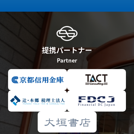
提携パートナー
Partner