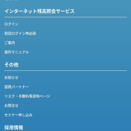
インターネット
残高照会サービス
ログイン
初回ログイン時必読
ご案内
操作マニュアル
その他
お知らせ
提携パートナー
リスク・手数料等説明ページ
お問合せ
セミナー申し込み
採用情報