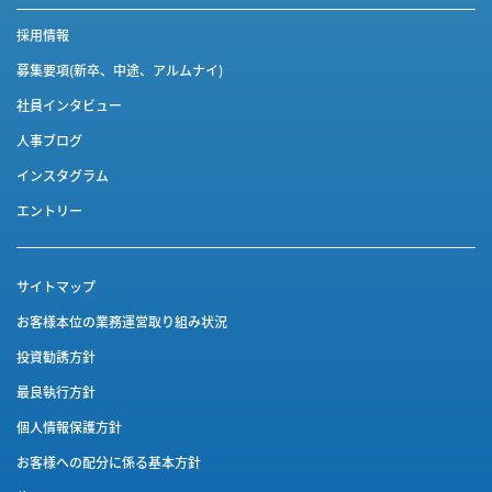
採用情報
募集要項(新卒、中途、アルムナイ)
社員インタビュー
人事ブログ
インスタグラム
エントリー
サイトマップ
お客様本位の業務運営取り組み状況
投資勧誘方針
最良執行方針
個人情報保護方針
お客様への配分に係る基本方針