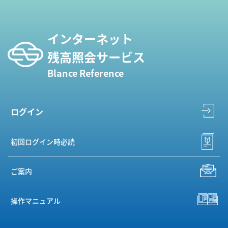
インターネット
残高照会サービス
Blance Reference
ログイン
初回ログイン時必読
ご案内
操作マニュアル