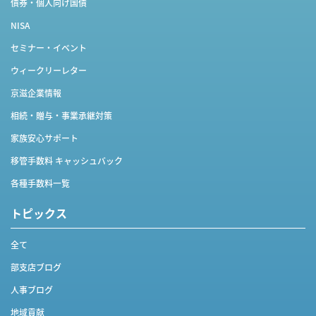
債券・個人向け国債
NISA
セミナー・イベント
ウィークリーレター
京滋企業情報
相続・贈与・事業承継対策
家族安心サポート
移管手数料 キャッシュバック
各種手数料一覧
トピックス
全て
部支店ブログ
人事ブログ
地域貢献