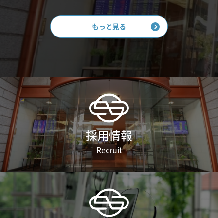
もっと見る
採用情報
Recruit