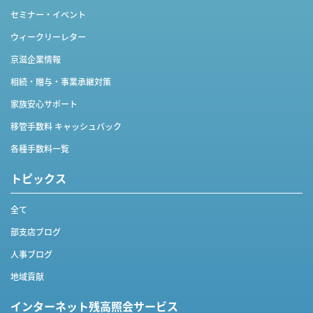
セミナー・イベント
ウィークリーレター
京滋企業情報
相続・贈与・事業承継対策
家族安心サポート
移管手数料 キャッシュバック
各種手数料一覧
トピックス
全て
部支店ブログ
人事ブログ
地域貢献
インターネット
残高照会サービス