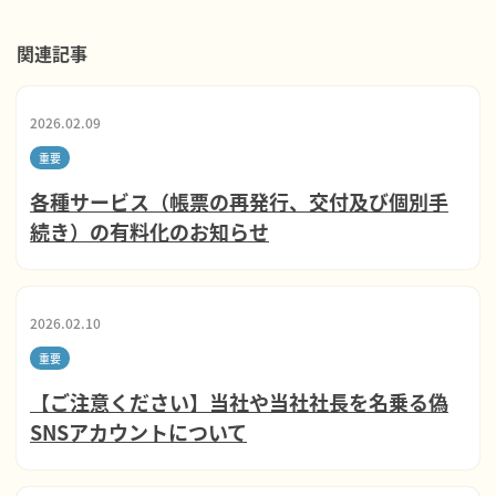
関連記事
2026.02.09
重要
各種サービス（帳票の再発行、交付及び個別手
続き）の有料化のお知らせ
2026.02.10
重要
【ご注意ください】当社や当社社長を名乗る偽
SNSアカウントについて