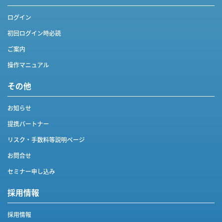
ログイン
初回ログイン時必読
ご案内
操作マニュアル
その他
お知らせ
提携パートナー
リスク・手数料等説明ページ
お問合せ
セミナー申し込み
採用情報
採用情報