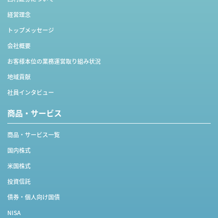
経営理念
トップメッセージ
会社概要
お客様本位の業務運営取り組み状況
地域貢献
社員インタビュー
商品・サービス
商品・サービス一覧
国内株式
米国株式
投資信託
債券・個人向け国債
NISA