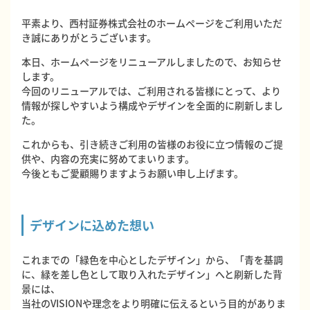
平素より、西村証券株式会社のホームページをご利用いただ
き誠にありがとうございます。
本日、ホームページをリニューアルしましたので、お知らせ
します。
今回のリニューアルでは、ご利用される皆様にとって、より
情報が探しやすいよう構成やデザインを全面的に刷新しまし
た。
これからも、引き続きご利用の皆様のお役に立つ情報のご提
供や、内容の充実に努めてまいります。
今後ともご愛顧賜りますようお願い申し上げます。
デザインに込めた想い
これまでの「緑色を中心としたデザイン」から、「青を基調
に、緑を差し色として取り入れたデザイン」へと刷新した背
景には、
当社のVISIONや理念をより明確に伝えるという目的がありま