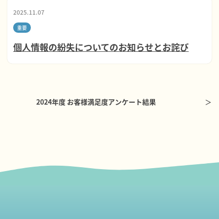
2025.11.07
重要
個人情報の紛失についてのお知らせとお詫び
2024年度 お客様満足度アンケート結果