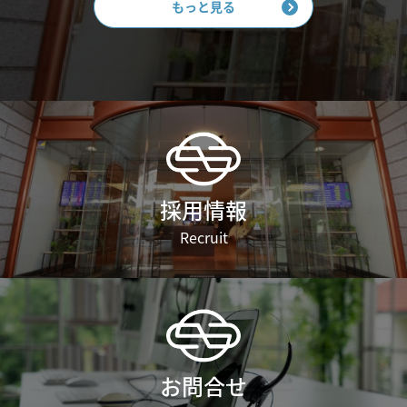
もっと見る
採用情報
Recruit
お問合せ