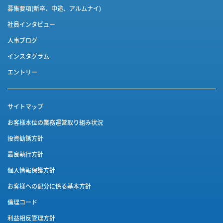
募集要項(新卒、中途、アルムナイ)
社員インタビュー
人事ブログ
インスタグラム
エントリー
サイトマップ
お客様本位の業務運営取り組み状況
投資勧誘方針
最良執行方針
個人情報保護方針
お客様への配分に係る基本方針
倫理コード
利益相反管理方針