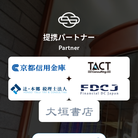
提携パートナー
Partner