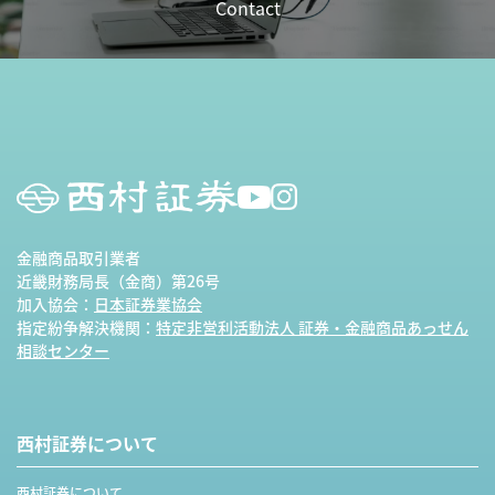
Contact
金融商品取引業者
近畿財務局長（金商）第26号
加入協会：
日本証券業協会
指定紛争解決機関：
特定非営利活動法人 証券・金融商品あっせん
相談センター
西村証券について
西村証券について