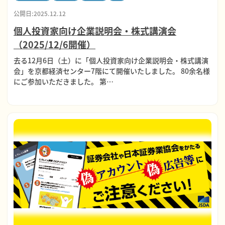
公開日:2025.12.12
個人投資家向け企業説明会・株式講演会
（2025/12/6開催）
去る12月6日（土）に「個人投資家向け企業説明会・株式講演
会」を京都経済センター7階にて開催いたしました。 80余名様
にご参加いただきました。 第…