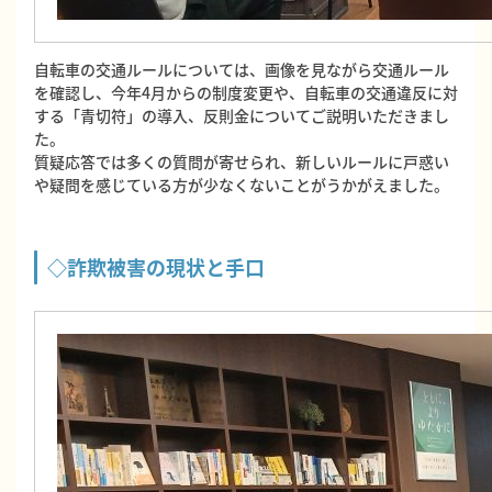
自転車の交通ルールについては、画像を見ながら交通ルール
を確認し、今年4月からの制度変更や、自転車の交通違反に対
する「青切符」の導入、反則金についてご説明いただきまし
た。
質疑応答では多くの質問が寄せられ、新しいルールに戸惑い
や疑問を感じている方が少なくないことがうかがえました。
◇詐欺被害の現状と手口