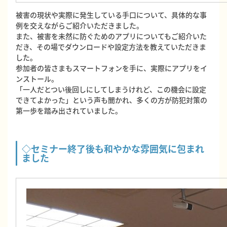
被害の現状や実際に発生している手口について、具体的な事
例を交えながらご紹介いただきました。
また、被害を未然に防ぐためのアプリについてもご紹介いた
だき、その場でダウンロードや設定方法を教えていただきま
した。
参加者の皆さまもスマートフォンを手に、実際にアプリをイ
ンストール。
「一人だとつい後回しにしてしまうけれど、この機会に設定
できてよかった」という声も聞かれ、多くの方が防犯対策の
第一歩を踏み出されていました。
◇セミナー終了後も和やかな雰囲気に包まれ
ました