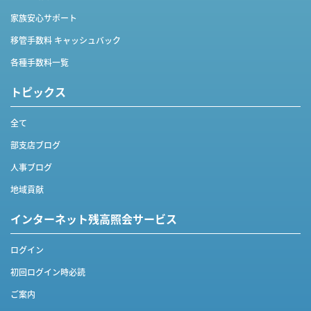
家族安心サポート
移管手数料 キャッシュバック
各種手数料一覧
トピックス
全て
部支店ブログ
人事ブログ
地域貢献
インターネット
残高照会サービス
ログイン
初回ログイン時必読
ご案内