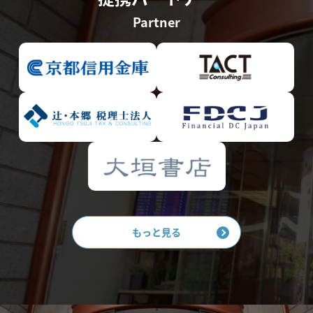
Partner
もっと見る