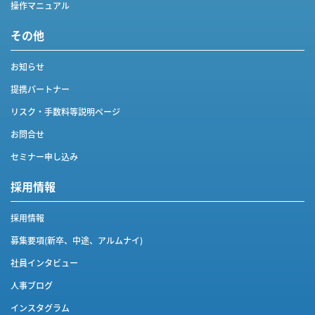
操作マニュアル
その他
お知らせ
提携パートナー
リスク・手数料等説明ページ
お問合せ
セミナー申し込み
採用情報
採用情報
募集要項(新卒、中途、アルムナイ)
社員インタビュー
人事ブログ
インスタグラム