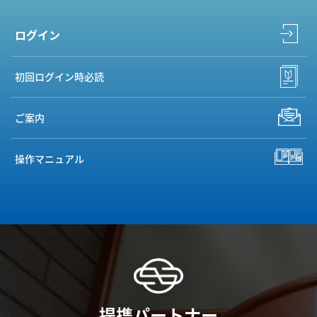
ログイン
初回ログイン時必読
ご案内
操作マニュアル
提携パートナー