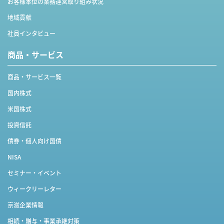
お客様本位の業務運営取り組み状況
地域貢献
社員インタビュー
商品・サービス
商品・サービス一覧
国内株式
米国株式
投資信託
債券・個人向け国債
NISA
セミナー・イベント
ウィークリーレター
京滋企業情報
相続・贈与・事業承継対策