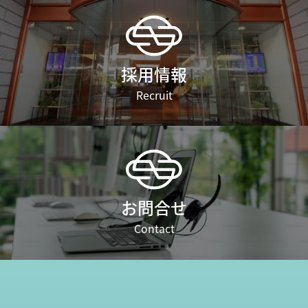
採用情報
Recruit
お問合せ
Contact