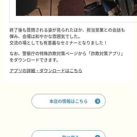
終了後も質問される姿が見られたほか、担当営業との会話も
弾み、会場は和やかな雰囲気でした。
交流の場としても有意義なセミナーとなりました！
なお、警察庁の特殊詐欺対策ページから「詐欺対策アプリ」
をダウンロードできます。
アプリの詳細・ダウンロードはこちら
本店の情報はこちら