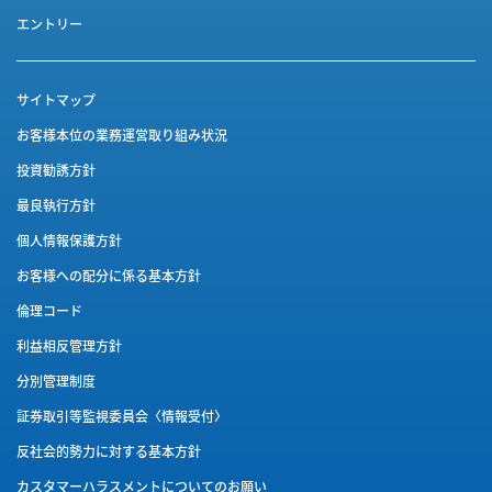
エントリー
サイトマップ
お客様本位の業務運営取り組み状況
投資勧誘方針
最良執行方針
個人情報保護方針
お客様への配分に係る基本方針
倫理コード
利益相反管理方針
分別管理制度
証券取引等監視委員会〈情報受付〉
反社会的勢力に対する基本方針
カスタマーハラスメントに
ついてのお願い