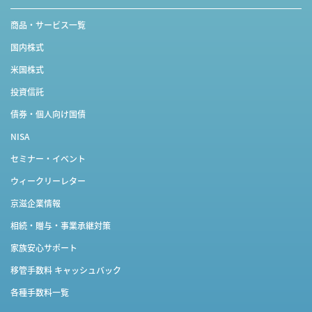
商品・サービス一覧
国内株式
米国株式
投資信託
債券・個人向け国債
NISA
セミナー・イベント
ウィークリーレター
京滋企業情報
相続・贈与・事業承継対策
家族安心サポート
移管手数料 キャッシュバック
各種手数料一覧