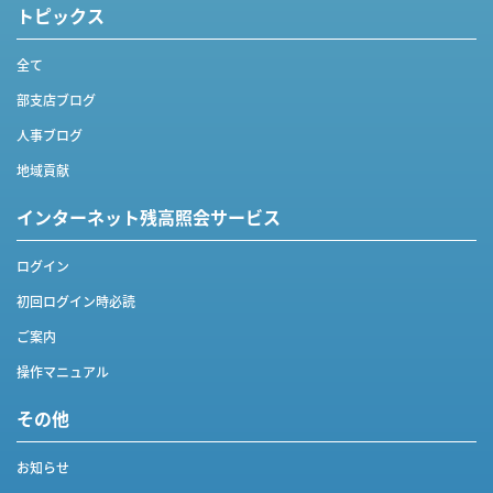
トピックス
全て
部支店ブログ
人事ブログ
地域貢献
インターネット
残高照会サービス
ログイン
初回ログイン時必読
ご案内
操作マニュアル
その他
お知らせ