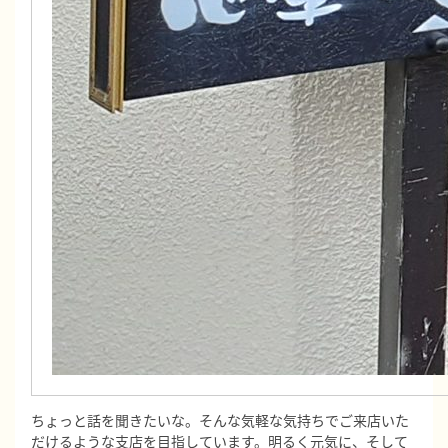
ちょっと話を聞きたいな。そんな気軽な気持ちでご来店いた
だけるような支店を目指しています。明るく元気に、そして