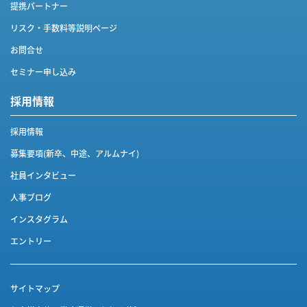
提携パートナー
リスク・手数料等説明ページ
お問合せ
セミナー申し込み
採用情報
採用情報
募集要項(新卒、中途、アルムナイ)
社員インタビュー
人事ブログ
インスタグラム
エントリー
サイトマップ