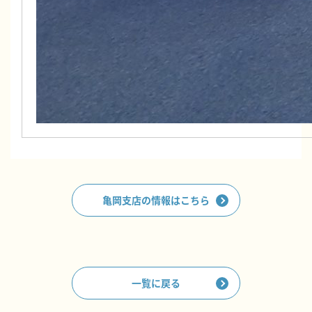
亀岡支店の情報はこちら
一覧に戻る