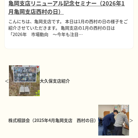
亀岡支店リニューアル記念セミナー（2026年1
月亀岡支店西村の日）
こんにちは、亀岡支店です。 本日は1月の西村の日の様子をご
紹介させていただきます。 亀岡支店の1月の西村の日は
「2026年 市場動向 ～今年も注目…
大久保支店紹介
株式相談会（2025年4月亀岡支店 西村の日）