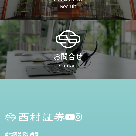
Recruit
お問合せ
Contact
金融商品取引業者