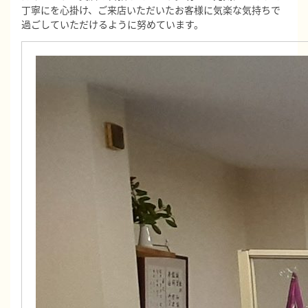
丁寧にを心掛け、ご来店いただいたお客様に気楽な気持ちで
過ごしていただけるように努めています。