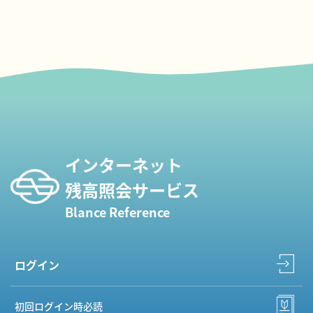
インターネット
残高照会サービス
Blance Reference
ログイン
初回ログイン時必読