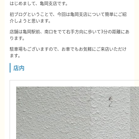
はじめまして、亀岡支店です。
初ブログということで、今回は亀岡支店について簡単にご紹
介しようと思います。
店舗は亀岡駅前、南口をでて右手方向に歩いて3分の距離にあ
ります。
駐車場もございますので、お車でもお気軽にご来店いただけ
ます。
店内