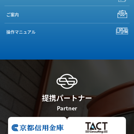
ご案内
操作マニュアル
提携パートナー
Partner