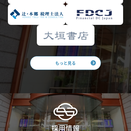
もっと見る
採用情報