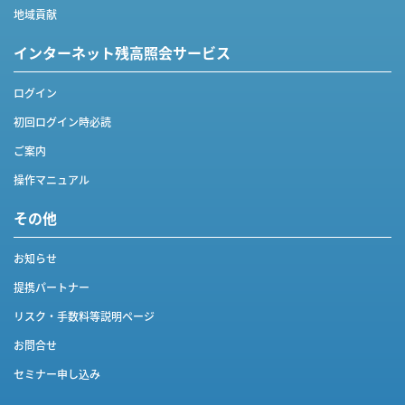
地域貢献
インターネット
残高照会サービス
ログイン
初回ログイン時必読
ご案内
操作マニュアル
その他
お知らせ
提携パートナー
リスク・手数料等説明ページ
お問合せ
セミナー申し込み