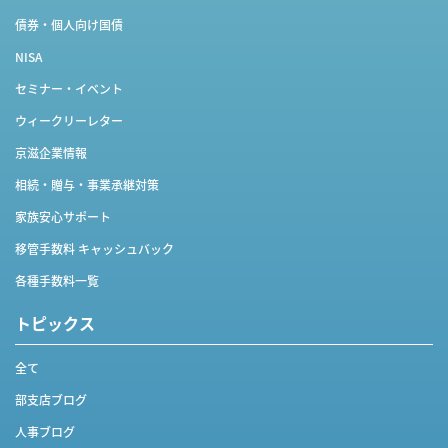
債券・個人向け国債
NISA
セミナー・イベント
ウィークリーレター
京滋企業情報
相続・贈与・事業承継対策
家族安心サポート
移管手数料 キャッシュバック
各種手数料一覧
トピックス
全て
部支店ブログ
人事ブログ