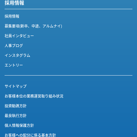
採用情報
採用情報
募集要項(新卒、中途、アルムナイ)
社員インタビュー
人事ブログ
インスタグラム
エントリー
サイトマップ
お客様本位の業務運営取り組み状況
投資勧誘方針
最良執行方針
個人情報保護方針
お客様への配分に係る基本方針