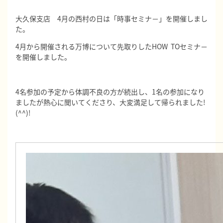
大久保支店 4月の西村の日は「時事セミナ－」を開催しまし
た。
4月から開催される万博について先取りしたHOW TOセミナ－
を開催しました。
4名参加の予定から体調不良の方が続出し、1名の参加になり
ましたが熱心に聞いてくださり、大変満足して帰られました!
(^^)!