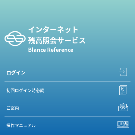
インターネット
残高照会サービス
Blance Reference
ログイン
初回ログイン時必読
ご案内
操作マニュアル