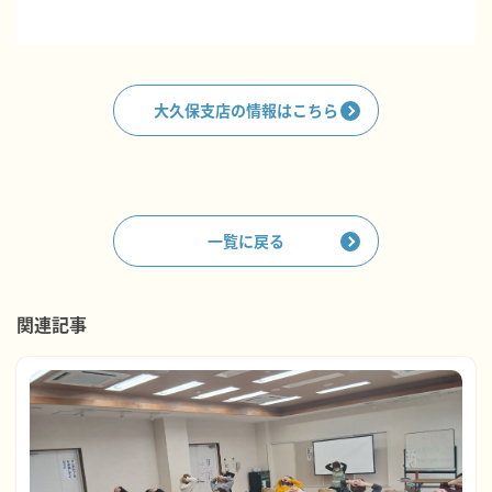
大久保支店の情報はこちら
一覧に戻る
関連記事