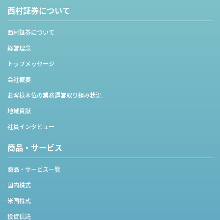
西村証券について
西村証券について
経営理念
トップメッセージ
会社概要
お客様本位の業務運営取り組み状況
地域貢献
社員インタビュー
商品・サービス
商品・サービス一覧
国内株式
米国株式
投資信託