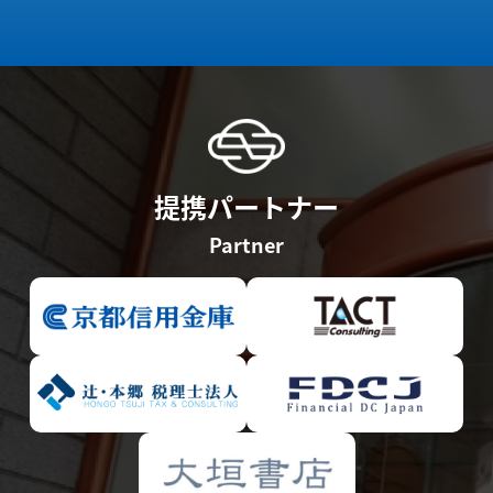
提携パートナー
Partner