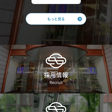
もっと見る
採用情報
Recruit