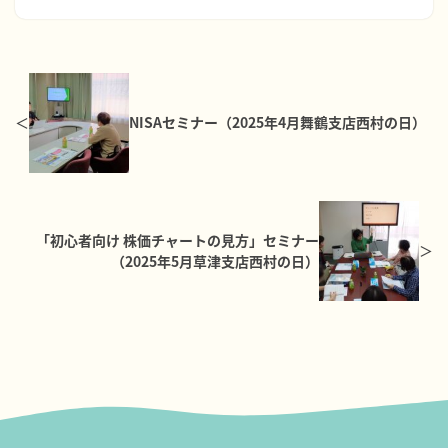
NISAセミナー（2025年4月舞鶴支店西村の日）
「初心者向け 株価チャートの見方」セミナー
（2025年5月草津支店西村の日）