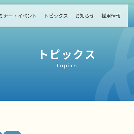
ミナー・イベント
トピックス
お知らせ
採用情報
トピックス
Topics