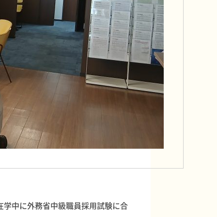
在学中に外務省中級職員採用試験に合