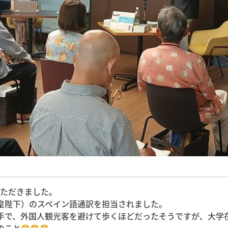
いただきました。
皇陛下）のスペイン語通訳を担当されました。
手で、外国人観光客を避けて歩くほどだったそうですが、大学