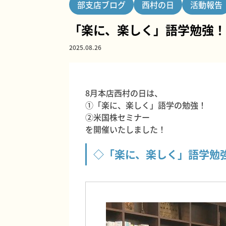
部支店ブログ
西村の日
活動報告
「楽に、楽しく」語学勉強！
2025.08.26
8月本店西村の日は、
①「楽に、楽しく」語学の勉強！
②米国株セミナー
を開催いたしました！
◇「楽に、楽しく」語学勉