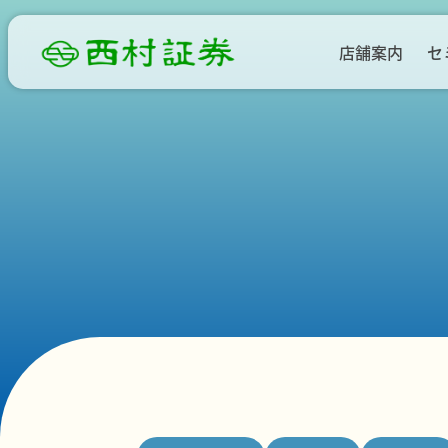
店舗案内
セ