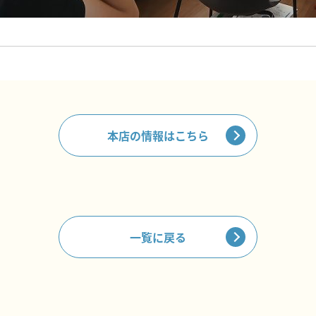
本店の情報はこちら
一覧に戻る