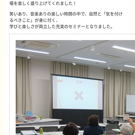
場を楽しく盛り上げてくれました！
笑いあり、音楽ありの楽しい時間の中で、自然と「気を付け
るべきこと」が身に付く、
学びと楽しさが両立した充実のセミナーとなりました。