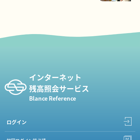
インターネット
残高照会サービス
Blance Reference
ログイン