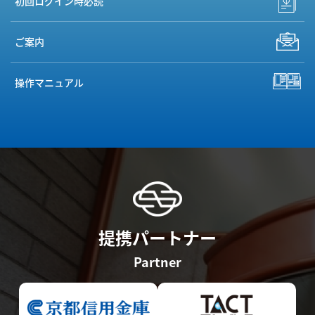
初回ログイン時必読
ご案内
操作マニュアル
提携パートナー
Partner