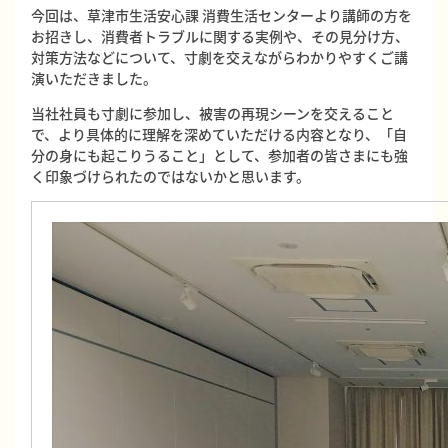
今回は、草津市生活安心課 消費生活センターより講師の方を
お招きし、消費者トラブルに関する実例や、その見分け方、
対策方法などについて、寸劇を交えながらわかりやすくご講
演いただきました。
当社社員も寸劇に参加し、被害の再現シーンを交えること
で、より具体的に理解を深めていただける内容となり、「自
分の身にも起こりうること」として、参加者の皆さまにも強
く印象づけられたのではないかと思います。