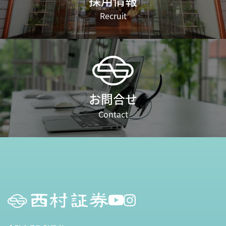
採用情報
Recruit
お問合せ
Contact