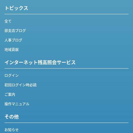
トピックス
全て
部支店ブログ
人事ブログ
地域貢献
インターネット
残高照会サービス
ログイン
初回ログイン時必読
ご案内
操作マニュアル
その他
お知らせ