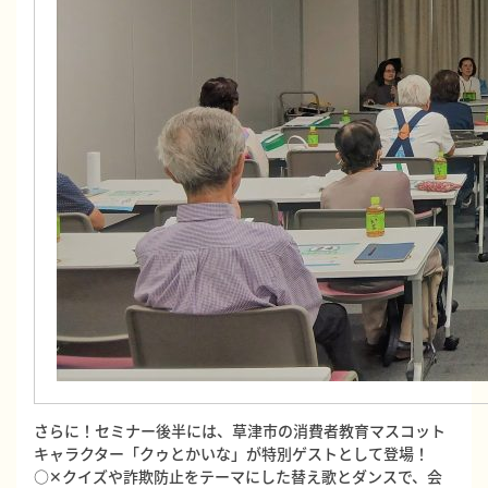
さらに！セミナー後半には、草津市の消費者教育マスコット
キャラクター「クゥとかいな」が特別ゲストとして登場！
○✕クイズや詐欺防止をテーマにした替え歌とダンスで、会