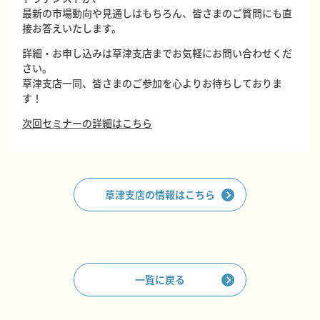
最新の市場動向や見通しはもちろん、皆さまのご質問にも直
接お答えいたします。
詳細・お申し込みは草津支店までお気軽にお問い合わせくだ
さい。
草津支店一同、皆さまのご参加を心よりお待ちしておりま
す！
次回セミナーの詳細はこちら
草津支店の情報はこちら
一覧に戻る