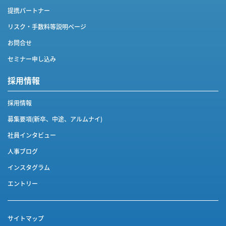
提携パートナー
リスク・手数料等説明ページ
お問合せ
セミナー申し込み
採用情報
採用情報
募集要項(新卒、中途、アルムナイ)
社員インタビュー
人事ブログ
インスタグラム
エントリー
サイトマップ