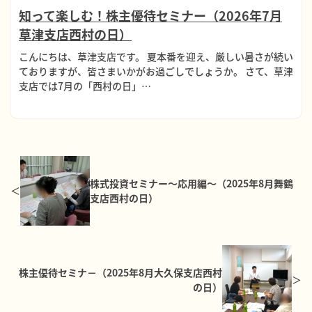
知って楽しむ！株主優待セミナー（2026年7月
草津支店西村の日）
こんにちは、草津支店です。 夏本番を迎え、厳しい暑さが続い
ておりますが、皆さまいかがお過ごしでしょうか。 さて、草津
支店では7月の「西村の日」…
株式投資セミナー～応用編～（2025年8月舞鶴
支店西村の日）
株主優待セミナ－（2025年8月大久保支店西村
の日）