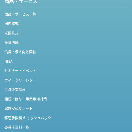
商品・サービス
商品・サービス一覧
国内株式
米国株式
投資信託
債券・個人向け国債
NISA
セミナー・イベント
ウィークリーレター
京滋企業情報
相続・贈与・事業承継対策
家族安心サポート
移管手数料 キャッシュバック
各種手数料一覧