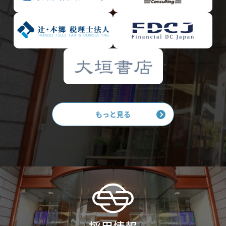
もっと見る