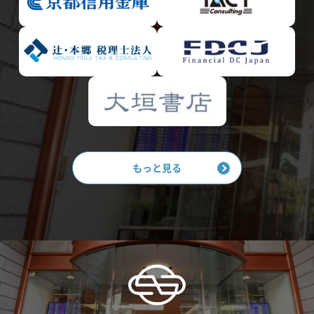
もっと見る