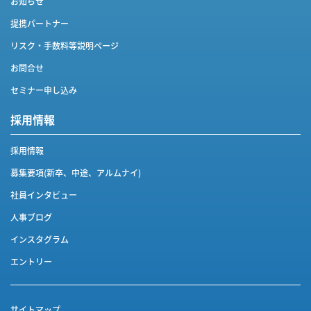
お知らせ
提携パートナー
リスク・手数料等説明ページ
お問合せ
セミナー申し込み
採用情報
採用情報
募集要項(新卒、中途、アルムナイ)
社員インタビュー
人事ブログ
インスタグラム
エントリー
サイトマップ