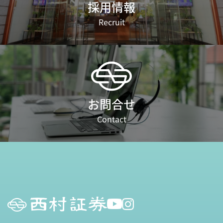
採用情報
Recruit
お問合せ
Contact