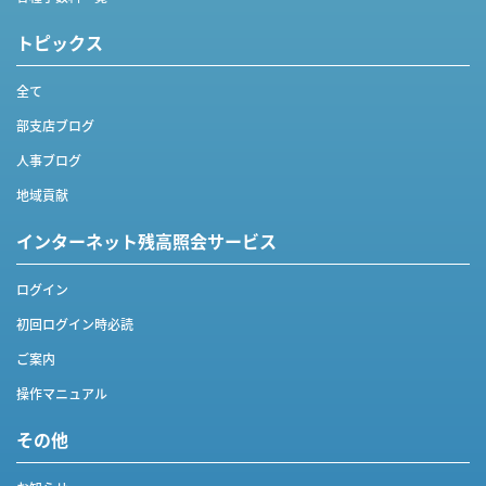
トピックス
全て
部支店ブログ
人事ブログ
地域貢献
インターネット
残高照会サービス
ログイン
初回ログイン時必読
ご案内
操作マニュアル
その他