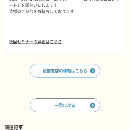
ート」を開催いたします！
皆様のご参加をお待ちしております。
次回セミナーの詳細はこちら
綾部支店の情報はこちら
一覧に戻る
関連記事