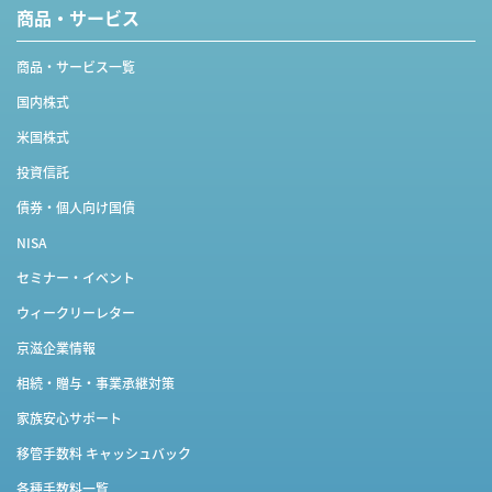
商品・サービス
商品・サービス一覧
国内株式
米国株式
投資信託
債券・個人向け国債
NISA
セミナー・イベント
ウィークリーレター
京滋企業情報
相続・贈与・事業承継対策
家族安心サポート
移管手数料 キャッシュバック
各種手数料一覧