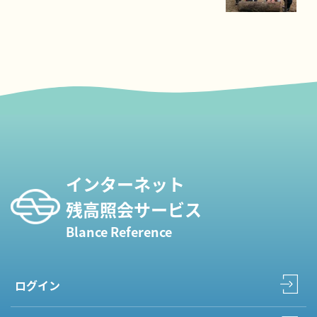
インターネット
残高照会サービス
Blance Reference
ログイン