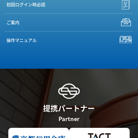
初回ログイン時必読
ご案内
操作マニュアル
提携パートナー
Partner