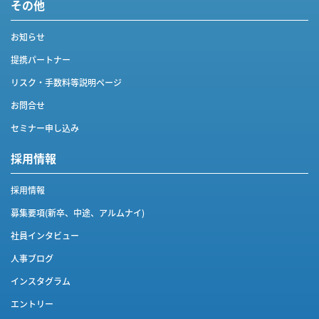
その他
お知らせ
提携パートナー
リスク・手数料等説明ページ
お問合せ
セミナー申し込み
採用情報
採用情報
募集要項(新卒、中途、アルムナイ)
社員インタビュー
人事ブログ
インスタグラム
エントリー