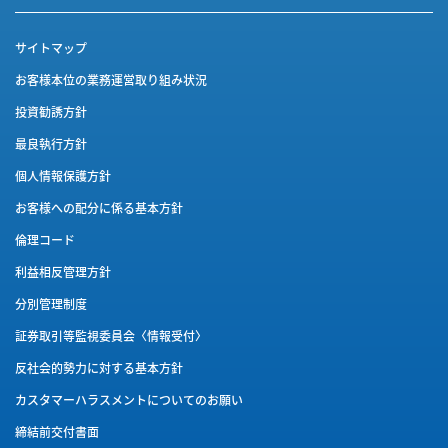
サイトマップ
お客様本位の業務運営取り組み状況
投資勧誘方針
最良執行方針
個人情報保護方針
お客様への配分に係る基本方針
倫理コード
利益相反管理方針
分別管理制度
証券取引等監視委員会〈情報受付〉
反社会的勢力に対する基本方針
カスタマーハラスメントに
ついてのお願い
締結前交付書面