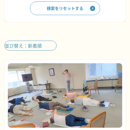
検索をリセットする