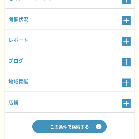
開催状況
レポート
ブログ
地域貢献
店舗
この条件で検索する