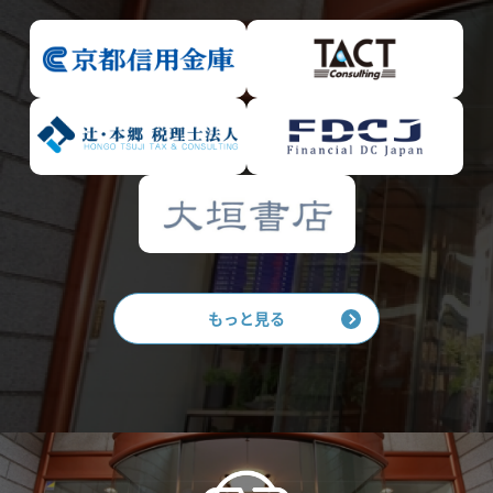
もっと見る