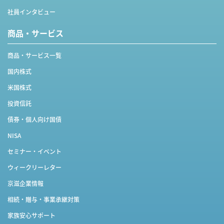
社員インタビュー
商品・サービス
商品・サービス一覧
国内株式
米国株式
投資信託
債券・個人向け国債
NISA
セミナー・イベント
ウィークリーレター
京滋企業情報
相続・贈与・事業承継対策
家族安心サポート