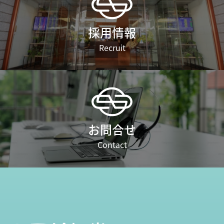
採用情報
Recruit
お問合せ
Contact