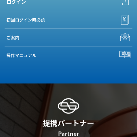
ログイン
初回ログイン時必読
ご案内
操作マニュアル
提携パートナー
Partner