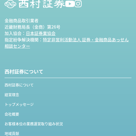
金融商品取引業者
近畿財務局長（金商）第26号
加入協会：
日本証券業協会
指定紛争解決機関：
特定非営利活動法人 証券・金融商品あっせん
相談センター
西村証券について
西村証券について
経営理念
トップメッセージ
会社概要
お客様本位の業務運営取り組み状況
地域貢献