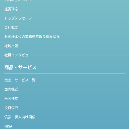
経営理念
トップメッセージ
会社概要
お客様本位の業務運営取り組み状況
地域貢献
社員インタビュー
商品・サービス
商品・サービス一覧
国内株式
米国株式
投資信託
債券・個人向け国債
NISA