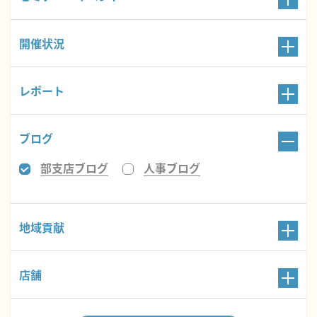
開催状況
レポート
ブログ
部支店ブログ
人事ブログ
地域貢献
店舗