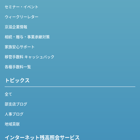
セミナー・イベント
ウィークリーレター
京滋企業情報
相続・贈与・事業承継対策
家族安心サポート
移管手数料 キャッシュバック
各種手数料一覧
トピックス
全て
部支店ブログ
人事ブログ
地域貢献
インターネット
残高照会サービス