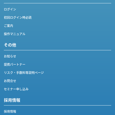
ログイン
初回ログイン時必読
ご案内
操作マニュアル
その他
お知らせ
提携パートナー
リスク・手数料等説明ページ
お問合せ
セミナー申し込み
採用情報
採用情報