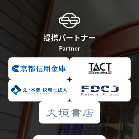
提携パートナー
Partner