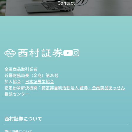
Contact
金融商品取引業者
近畿財務局長（金商）第26号
加入協会：
日本証券業協会
指定紛争解決機関：
特定非営利活動法人 証券・金融商品あっせん
相談センター
西村証券について
西村証券について