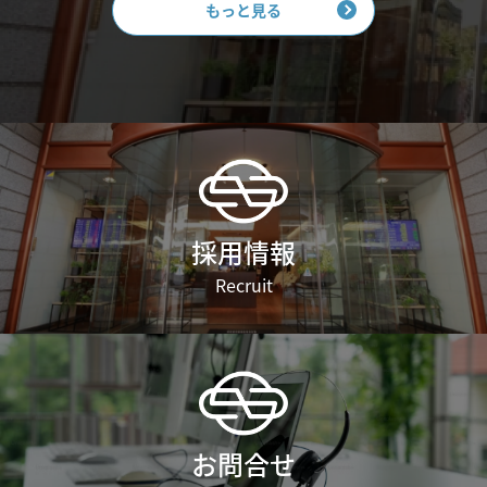
もっと見る
採用情報
Recruit
お問合せ