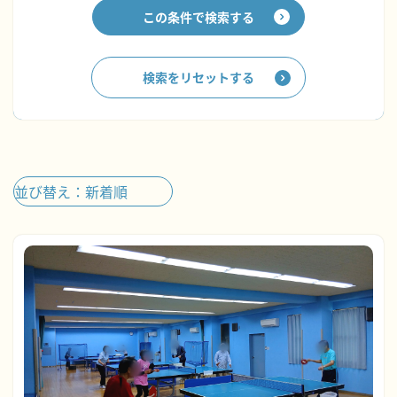
この条件で検索する
検索をリセットする