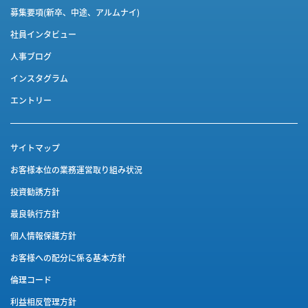
募集要項(新卒、中途、アルムナイ)
社員インタビュー
人事ブログ
インスタグラム
エントリー
サイトマップ
お客様本位の業務運営取り組み状況
投資勧誘方針
最良執行方針
個人情報保護方針
お客様への配分に係る基本方針
倫理コード
利益相反管理方針