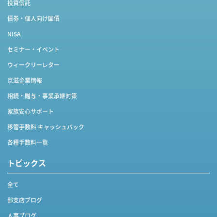
投資信託
債券・個人向け国債
NISA
セミナー・イベント
ウィークリーレター
京滋企業情報
相続・贈与・事業承継対策
家族安心サポート
移管手数料 キャッシュバック
各種手数料一覧
トピックス
全て
部支店ブログ
人事ブログ