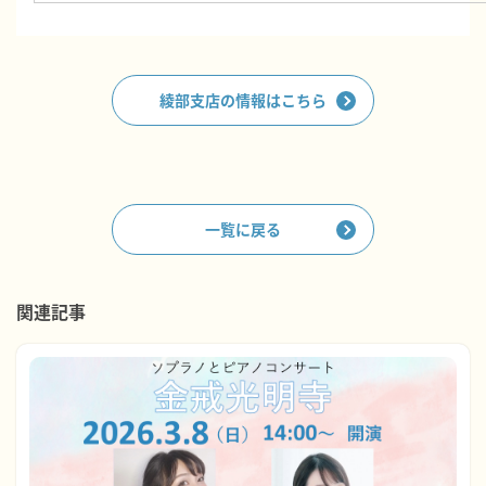
綾部支店の情報はこちら
一覧に戻る
関連記事