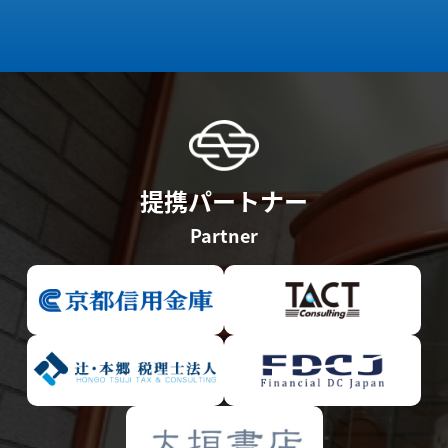
提携パートナー
Partner