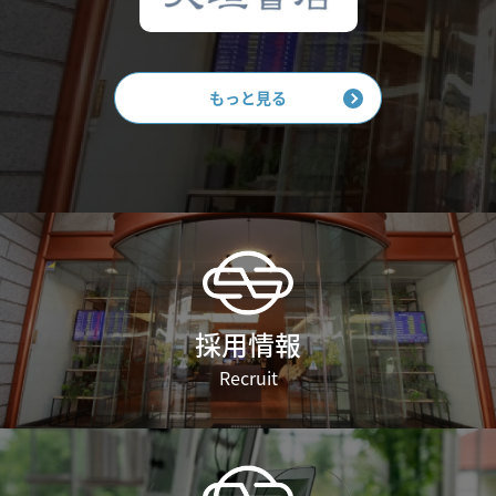
もっと見る
採用情報
Recruit