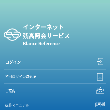
インターネット
残高照会サービス
Blance Reference
ログイン
初回ログイン時必読
ご案内
操作マニュアル