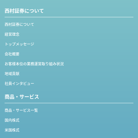
西村証券について
西村証券について
経営理念
トップメッセージ
会社概要
お客様本位の業務運営取り組み状況
地域貢献
社員インタビュー
商品・サービス
商品・サービス一覧
国内株式
米国株式