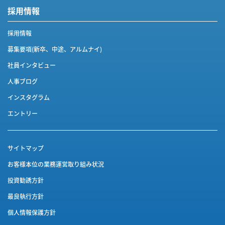
採用情報
採用情報
募集要項(新卒、中途、アルムナイ)
社員インタビュー
人事ブログ
インスタグラム
エントリー
サイトマップ
お客様本位の業務運営取り組み状況
投資勧誘方針
最良執行方針
個人情報保護方針