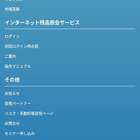
地域貢献
インターネット
残高照会サービス
ログイン
初回ログイン時必読
ご案内
操作マニュアル
その他
お知らせ
提携パートナー
リスク・手数料等説明ページ
お問合せ
セミナー申し込み