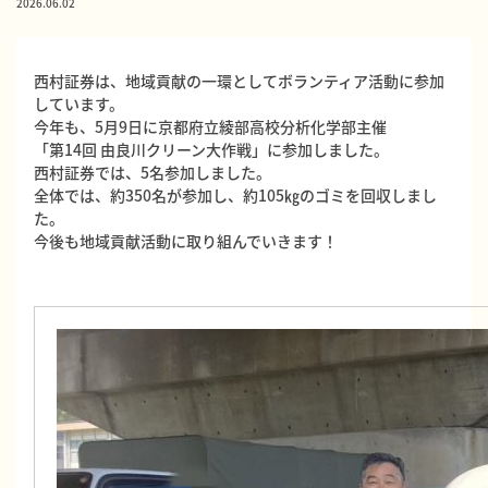
2026.06.02
西村証券は、地域貢献の一環としてボランティア活動に参加
しています。
今年も、5月9日に京都府⽴綾部⾼校分析化学部主催
「第14回 由良川クリーン大作戦」に参加しました。
西村証券では、5名参加しました。
全体では、約350名が参加し、約105㎏のゴミを回収しまし
た。
今後も地域貢献活動に取り組んでいきます！