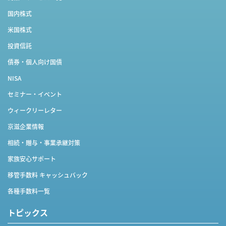
国内株式
米国株式
投資信託
債券・個人向け国債
NISA
セミナー・イベント
ウィークリーレター
京滋企業情報
相続・贈与・事業承継対策
家族安心サポート
移管手数料 キャッシュバック
各種手数料一覧
トピックス