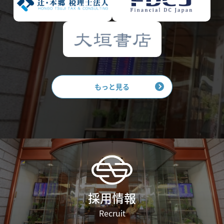
もっと見る
採用情報
Recruit