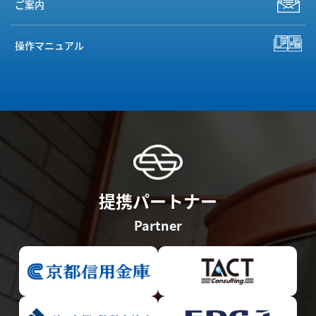
ご案内
操作マニュアル
提携パートナー
Partner