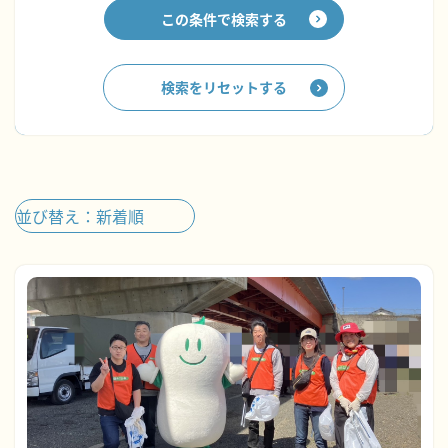
この条件で検索する
検索をリセットする