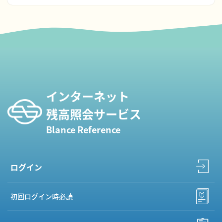
インターネット
残高照会サービス
Blance Reference
ログイン
初回ログイン時必読