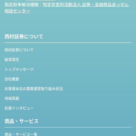
指定紛争解決機関：
特定非営利活動法人 証券・金融商品あっせん
相談センター
西村証券について
西村証券について
経営理念
トップメッセージ
会社概要
お客様本位の業務運営取り組み状況
地域貢献
社員インタビュー
商品・サービス
商品・サービス一覧