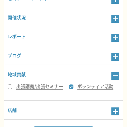
開催状況
レポート
ブログ
地域貢献
出張講義/出張セミナー
ボランティア活動
店舗