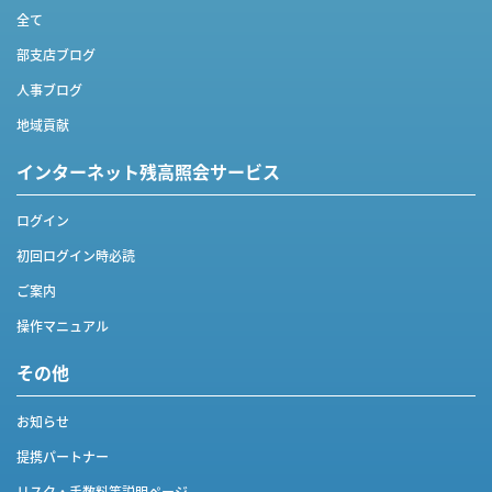
全て
部支店ブログ
人事ブログ
地域貢献
インターネット
残高照会サービス
ログイン
初回ログイン時必読
ご案内
操作マニュアル
その他
お知らせ
提携パートナー
リスク・手数料等説明ページ