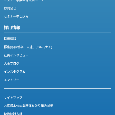
お問合せ
セミナー申し込み
採用情報
採用情報
募集要項(新卒、中途、アルムナイ)
社員インタビュー
人事ブログ
インスタグラム
エントリー
サイトマップ
お客様本位の業務運営取り組み状況
投資勧誘方針