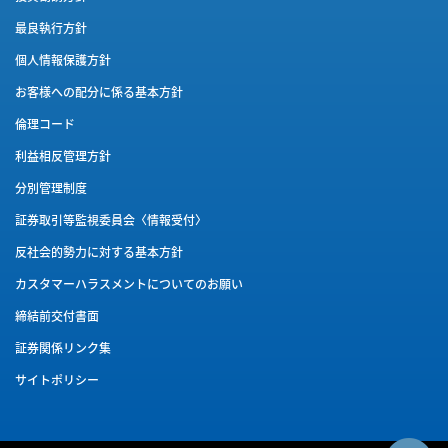
最良執行方針
個人情報保護方針
お客様への配分に係る基本方針
倫理コード
利益相反管理方針
分別管理制度
証券取引等監視委員会〈情報受付〉
反社会的勢力に対する基本方針
カスタマーハラスメントに
ついてのお願い
締結前交付書面
証券関係リンク集
サイトポリシー