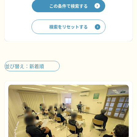
この条件で検索する
検索をリセットする