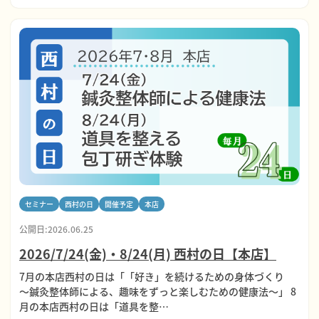
セミナー
西村の日
開催予定
本店
公開日:2026.06.25
2026/7/24(金)・8/24(月) 西村の日【本店】
7月の本店西村の日は「「好き」を続けるための身体づくり
～鍼灸整体師による、趣味をずっと楽しむための健康法～」 8
月の本店西村の日は「道具を整…