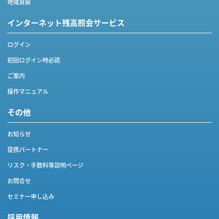
地域貢献
インターネット
残高照会サービス
ログイン
初回ログイン時必読
ご案内
操作マニュアル
その他
お知らせ
提携パートナー
リスク・手数料等説明ページ
お問合せ
セミナー申し込み
採用情報