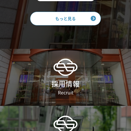
もっと見る
採用情報
Recruit