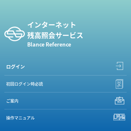
インターネット
残高照会サービス
Blance Reference
ログイン
初回ログイン時必読
ご案内
操作マニュアル