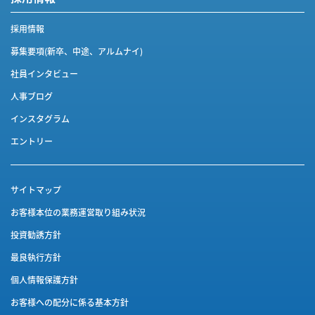
採用情報
募集要項(新卒、中途、アルムナイ)
社員インタビュー
人事ブログ
インスタグラム
エントリー
サイトマップ
お客様本位の業務運営取り組み状況
投資勧誘方針
最良執行方針
個人情報保護方針
お客様への配分に係る基本方針