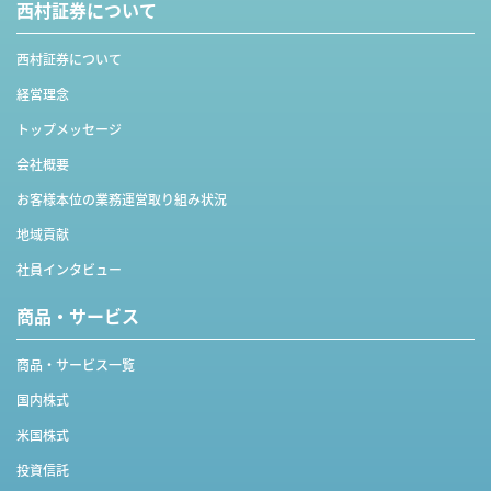
西村証券について
西村証券について
経営理念
トップメッセージ
会社概要
お客様本位の業務運営取り組み状況
地域貢献
社員インタビュー
商品・サービス
商品・サービス一覧
国内株式
米国株式
投資信託