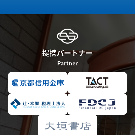
提携パートナー
Partner