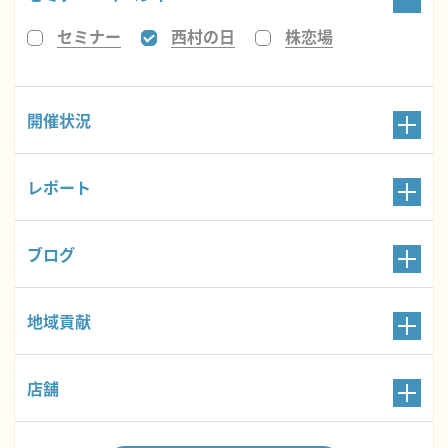
セミナー
西村の日
株恋場
開催状況
レポート
ブログ
地域貢献
店舗