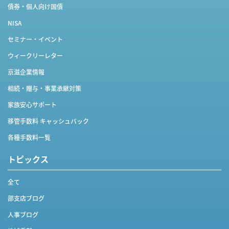
債券・個人向け国債
NISA
セミナー・イベント
ウィークリーレター
京滋企業情報
相続・贈与・事業承継対策
家族安心サポート
移管手数料 キャッシュバック
各種手数料一覧
トピックス
全て
部支店ブログ
人事ブログ