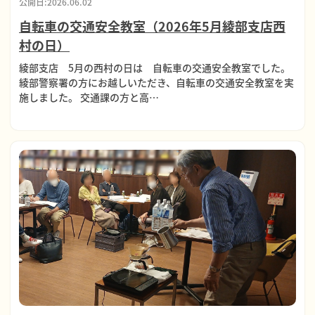
公開日:2026.06.02
自転車の交通安全教室（2026年5月綾部支店西
村の日）
綾部支店 5月の西村の日は 自転車の交通安全教室でした。
綾部警察署の方にお越しいただき、自転車の交通安全教室を実
施しました。 交通課の方と高…