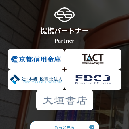
提携パートナー
Partner
もっと見る