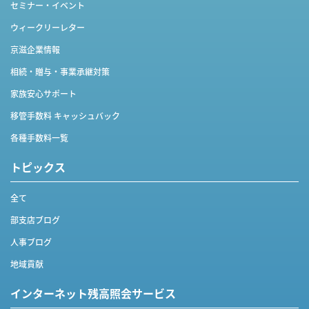
セミナー・イベント
ウィークリーレター
京滋企業情報
相続・贈与・事業承継対策
家族安心サポート
移管手数料 キャッシュバック
各種手数料一覧
トピックス
全て
部支店ブログ
人事ブログ
地域貢献
インターネット
残高照会サービス