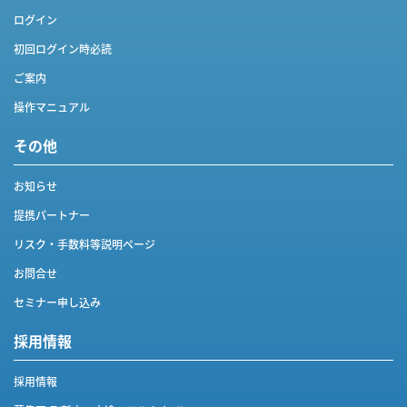
ログイン
初回ログイン時必読
ご案内
操作マニュアル
その他
お知らせ
提携パートナー
リスク・手数料等説明ページ
お問合せ
セミナー申し込み
採用情報
採用情報