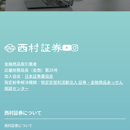
金融商品取引業者
近畿財務局長（金商）第26号
加入協会：
日本証券業協会
指定紛争解決機関：
特定非営利活動法人 証券・金融商品あっせん
相談センター
西村証券について
西村証券について