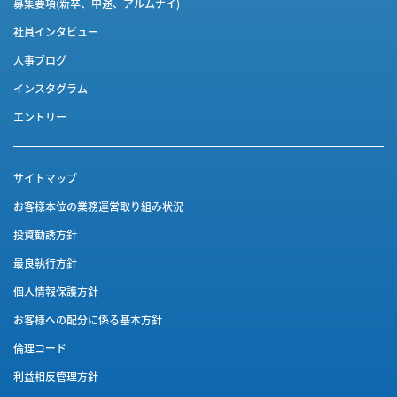
募集要項(新卒、中途、アルムナイ)
社員インタビュー
人事ブログ
インスタグラム
エントリー
サイトマップ
お客様本位の業務運営取り組み状況
投資勧誘方針
最良執行方針
個人情報保護方針
お客様への配分に係る基本方針
倫理コード
利益相反管理方針