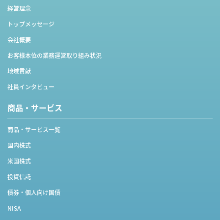
経営理念
トップメッセージ
会社概要
お客様本位の業務運営取り組み状況
地域貢献
社員インタビュー
商品・サービス
商品・サービス一覧
国内株式
米国株式
投資信託
債券・個人向け国債
NISA