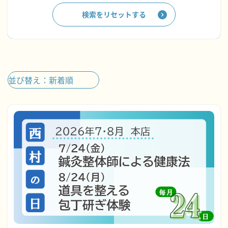
検索をリセットする