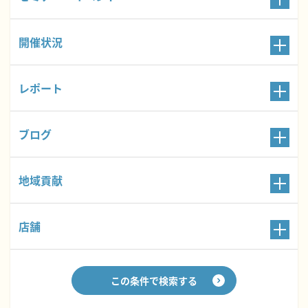
開催状況
レポート
ブログ
地域貢献
店舗
この条件で検索する