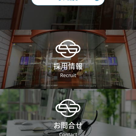
採用情報
Recruit
お問合せ
Contact