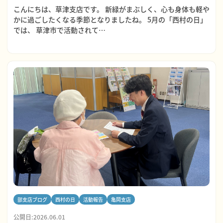
こんにちは、草津支店です。 新緑がまぶしく、心も身体も軽や
かに過ごしたくなる季節となりましたね。 5月の「西村の日」
では、 草津市で活動されて…
部支店ブログ
西村の日
活動報告
亀岡支店
公開日:2026.06.01