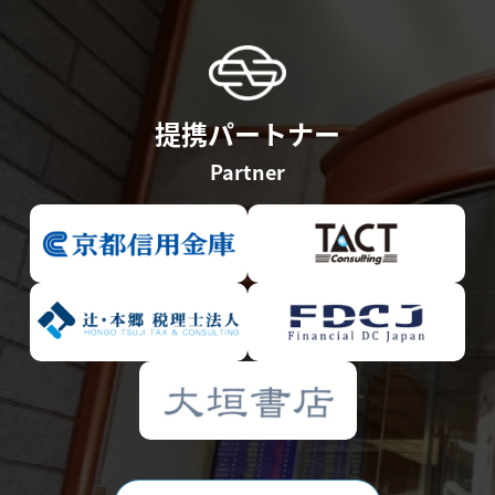
提携パートナー
Partner