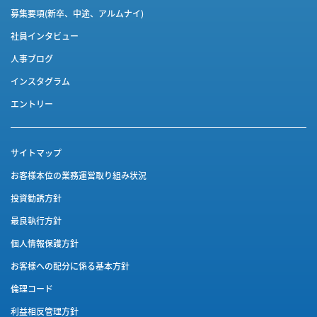
募集要項(新卒、中途、アルムナイ)
社員インタビュー
人事ブログ
インスタグラム
エントリー
サイトマップ
お客様本位の業務運営取り組み状況
投資勧誘方針
最良執行方針
個人情報保護方針
お客様への配分に係る基本方針
倫理コード
利益相反管理方針