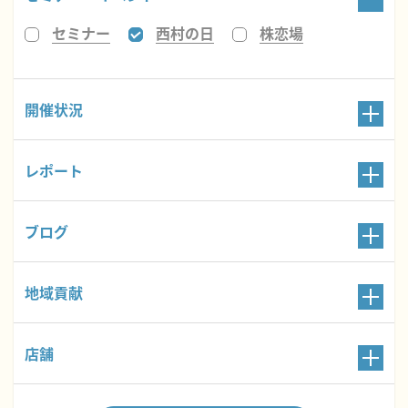
セミナー
西村の日
株恋場
開催状況
レポート
ブログ
地域貢献
店舗