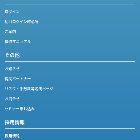
ログイン
初回ログイン時必読
ご案内
操作マニュアル
その他
お知らせ
提携パートナー
リスク・手数料等説明ページ
お問合せ
セミナー申し込み
採用情報
採用情報