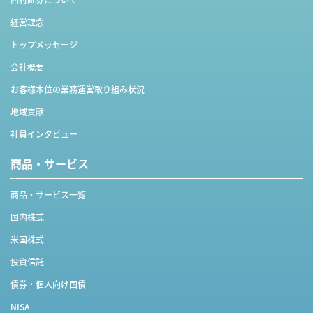
経営理念
トップメッセージ
会社概要
お客様本位の業務運営取り組み状況
地域貢献
社員インタビュー
商品・サービス
商品・サービス一覧
国内株式
米国株式
投資信託
債券・個人向け国債
NISA