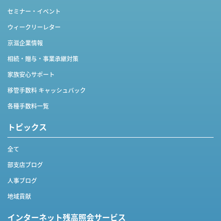
セミナー・イベント
ウィークリーレター
京滋企業情報
相続・贈与・事業承継対策
家族安心サポート
移管手数料 キャッシュバック
各種手数料一覧
トピックス
全て
部支店ブログ
人事ブログ
地域貢献
インターネット
残高照会サービス