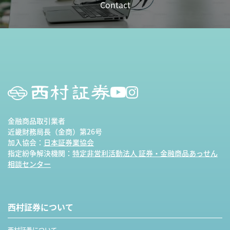
Contact
金融商品取引業者
近畿財務局長（金商）第26号
加入協会：
日本証券業協会
指定紛争解決機関：
特定非営利活動法人 証券・金融商品あっせん
相談センター
西村証券について
西村証券について