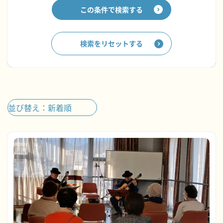
この条件で検索する
検索をリセットする