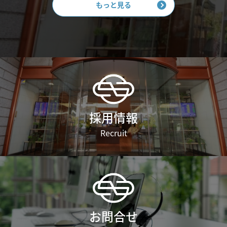
もっと見る
採用情報
Recruit
お問合せ