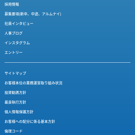
採用情報
募集要項(新卒、中途、アルムナイ)
社員インタビュー
人事ブログ
インスタグラム
エントリー
サイトマップ
お客様本位の業務運営取り組み状況
投資勧誘方針
最良執行方針
個人情報保護方針
お客様への配分に係る基本方針
倫理コード