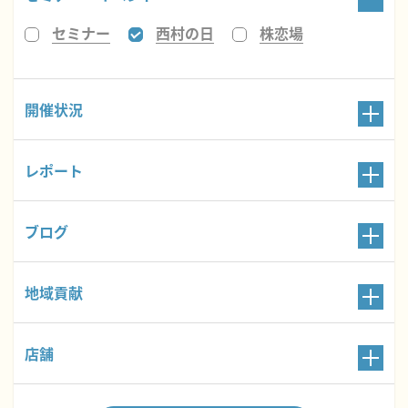
セミナー
西村の日
株恋場
開催状況
レポート
ブログ
地域貢献
店舗