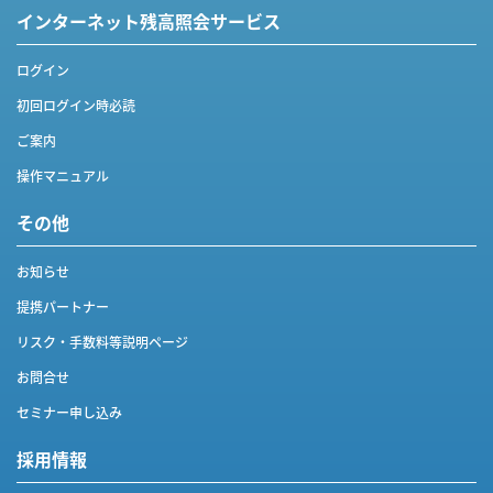
インターネット
残高照会サービス
ログイン
初回ログイン時必読
ご案内
操作マニュアル
その他
お知らせ
提携パートナー
リスク・手数料等説明ページ
お問合せ
セミナー申し込み
採用情報