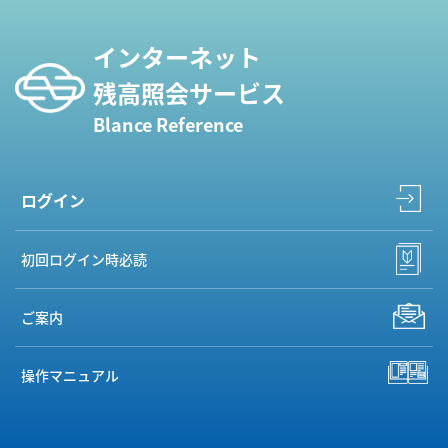
インターネット
残高照会サービス
Blance Reference
ログイン
初回ログイン時必読
ご案内
操作マニュアル