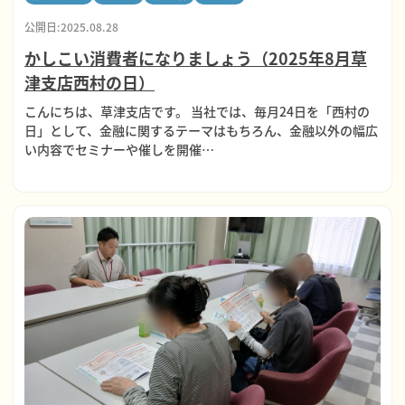
公開日:2025.08.28
かしこい消費者になりましょう（2025年8月草
津支店西村の日）
こんにちは、草津支店です。 当社では、毎月24日を「西村の
日」として、金融に関するテーマはもちろん、金融以外の幅広
い内容でセミナーや催しを開催…