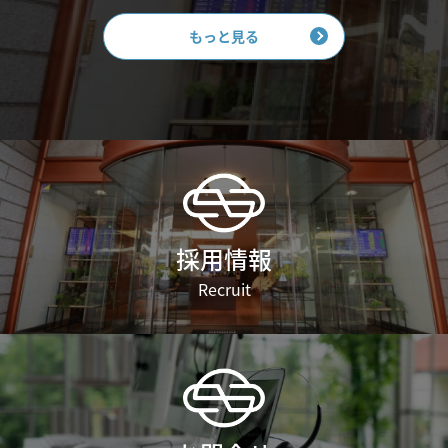
もっと見る
採用情報
Recruit