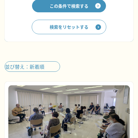
この条件で検索する
検索をリセットする