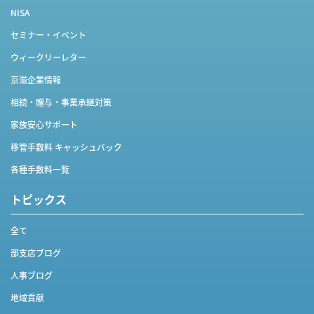
NISA
セミナー・イベント
ウィークリーレター
京滋企業情報
相続・贈与・事業承継対策
家族安心サポート
移管手数料 キャッシュバック
各種手数料一覧
トピックス
全て
部支店ブログ
人事ブログ
地域貢献