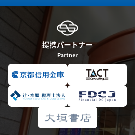
提携パートナー
Partner