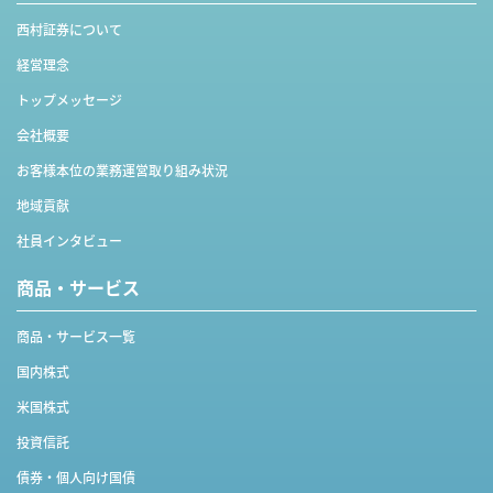
西村証券について
経営理念
トップメッセージ
会社概要
お客様本位の業務運営取り組み状況
地域貢献
社員インタビュー
商品・サービス
商品・サービス一覧
国内株式
米国株式
投資信託
債券・個人向け国債